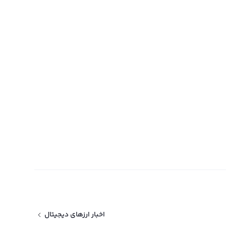
اخبار ارزهای دیجیتال