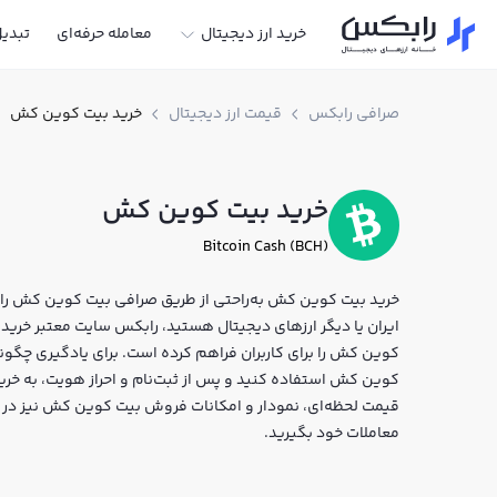
خرید ارز دیجیتال
معامله حرفه‌ای
تبدی
صرافی رابکس
قیمت ارز دیجیتال
خرید بیت کوین کش
خرید بیت کوین کش
Bitcoin Cash (BCH)
خرید بیت کوین کش به‌راحتی از طریق صرافی بیت کوین کش راب
کوین کش را برای کاربران فراهم کرده است. برای یادگیری چگو
قیمت لحظه‌ای، نمودار و امکانات فروش بیت کوین کش نیز در د
معاملات خود بگیرید.