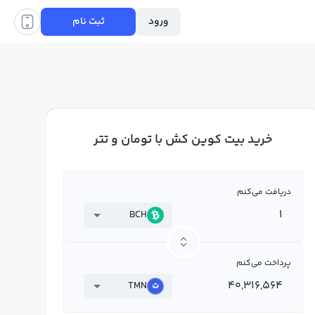
ورود
ثبت نام
خرید بیت کوین کش با تومان و تتر
دریافت می‌کنم
BCH
پرداخت می‌کنم
TMN