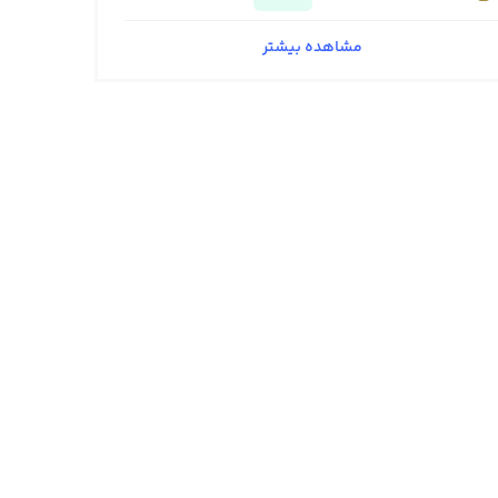
مشاهده بیشتر