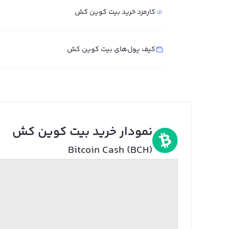
کارمزد خرید بیت کوین کش
کیف پول‌های بیت کوین کش
نمودار خرید بیت کوین کش
Bitcoin Cash (BCH)