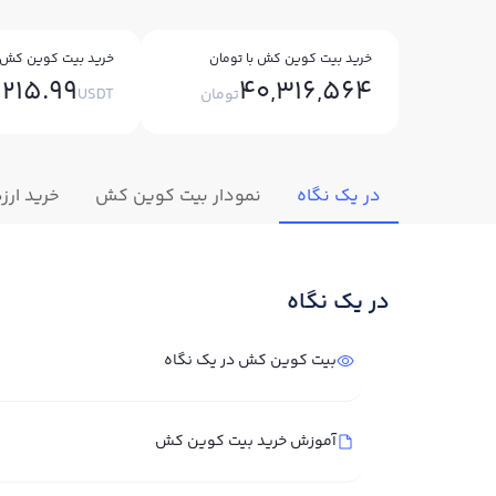
خرید بیت کوین کش با تومان
خرید بیت کوین کش ب
215.99
40,316,564
تومان
USDT
در یک نگاه
نمودار بیت کوین کش
خرید ارز
در یک نگاه
بیت کوین کش در یک نگاه
آموزش خرید بیت کوین کش