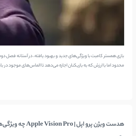
بازی همستر کامبت با ویژگی‌های جدید و بهبود یافته، در آستانه فصل دوم 
محدود اما با ارزش که به بازیکنان اجازه می‌دهد تا الماس‌های موجود در بازی 
هدست ویژن پرو اپل | Apple Vision Pro چه ویژگی‌هایی دارد