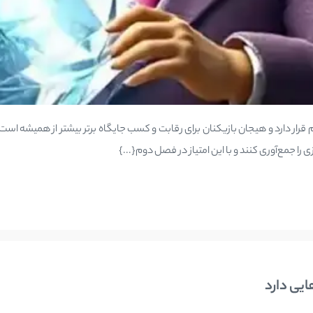
قرار دارد و هیجان بازیکنان برای رقابت و کسب جایگاه برتر بیشتر از همیشه است.
را جمع‌آوری کنند و با این امتیاز در فصل دوم{...}