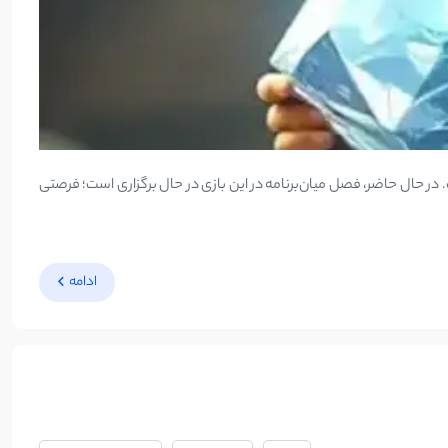
 در حال حاضر، فصل میان‌برنامه در این بازی در حال برگزاری است؛ فرصتی
ادامه