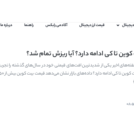
 دیجیتال
قیمت ارز دیجیتال
آکادمی رابکس
راهنما
درباره ما
وین تا کی ادامه دارد؟ آیا ریزش تمام شد؟
ته‌های اخیر یکی از شدیدترین افت‌های قیمتی خود در سال‌های گذشته را تجربه 
08: