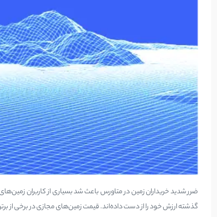
گذشته ارزش خود را از دست داده‌اند. قیمت زمین‌های مجازی در برخی از برترین متا