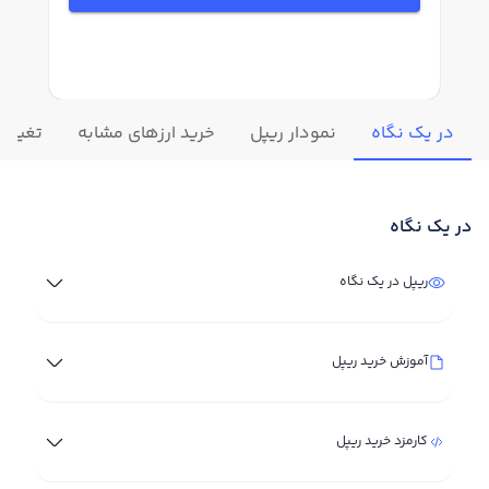
در یک نگاه
نمودار ریپل
خرید ارزهای مشابه
تغییرات
در یک نگاه
ریپل در یک نگاه
آموزش خرید ریپل
کارمزد خرید ریپل