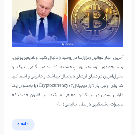
آخرین اخبار قوانین رمزارزها در روسیه را دنبال کنید! ولادیمیر پوتین،
رئیس‌جمهور روسیه، روز پنجشنبه 29 نوامبر گامی بزرگ و
تحول‌آفرین در دنیای ارزهای دیجیتال برداشت و قانونی را امضا کرد
که برای اولین بار «ارز دیجیتال» (Cryptocurrency) را به‌عنوان یک
دارایی رسمی در این کشور معرفی می‌کند. این قانون جدید، که
تغییرات چشمگیری در نظام مالیاتی{...}
ادامه