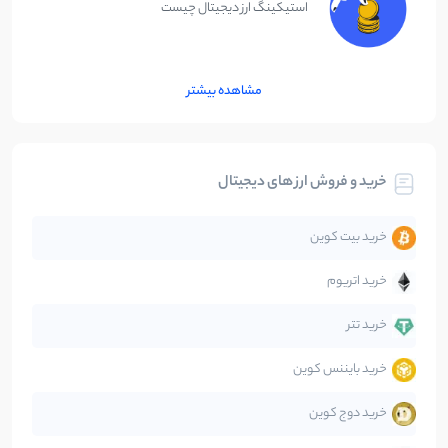
استیکینگ ارز دیجیتال چیست
مشاهده بیشتر
خرید و فروش ارز های دیجیتال
خرید بیت کوین
خرید اتریوم
خرید تتر
خرید بایننس کوین
خرید دوج کوین