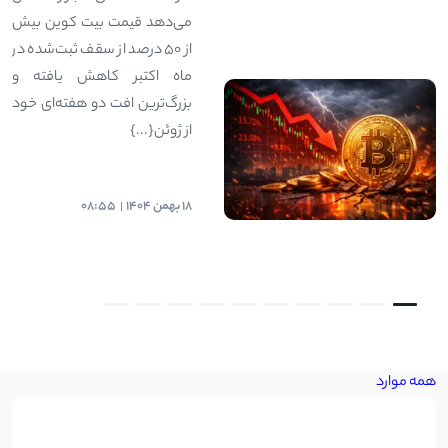
می‌دهد قیمت بیت کوین بیش
از ۵۰ درصد از سقف ثبت‌شده در
ماه اکتبر کاهش یافته و
بزرگ‌ترین افت دو هفته‌ای خود
از ژوئن{...}
18 بهمن 1404
08:55
همه موارد