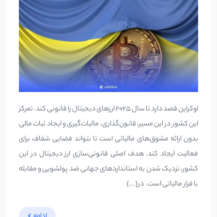
اوکراین قصد دارد تا سال 2025 ارزهای دیجیتال را قانونی کند. تمرکز
این کشور در این مسیر، قانون‌گذاری، مالیات‌گیری و ایجاد ثبات مالی
بدون ارائه مشوق‌های مالیاتی است تا بتواند فضایی شفاف برای
فعالیت ایجاد کند. هدف اصلی قانونی‌سازی ارز دیجیتال در این
کشور، نزدیک شدن به استانداردهای جهانی ضد پولشویی و مقابله
با فرار مالیاتی است. در{...}
ادامه