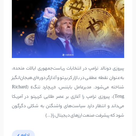
پیروزی دونالد ترامپ در انتخابات ریاست‌جمهوری ایالات متحده،
به‌عنوان نقطه عطفی در بازار کریپتو و آغازگر دوره‌ای هیجان‌انگیز
شناخته می‌شود. مدیرعامل بایننس، «ریچارد تنگ» (Richard
Teng)، پیروزی ترامپ را آغازی بر عصر طلایی کریپتو در آمریکا
می‌داند و انتظار دارد سیاست‌های واشنگتن به شکلی دگرگون
شود که پیشرفت صنعت ارزهای دیجیتال را{...}
ادامه