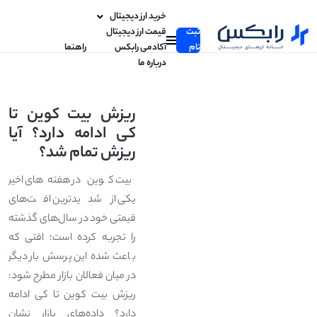
خرید ارز دیجیتال
ثبت
قیمت ارز دیجیتال
نام
آکادمی رابکس
راهنما
درباره ما
ریزش بیت کوین تا
کی ادامه دارد؟ آیا
ریزش تمام شد؟
بیت کوین در هفته‌های اخیر
یکی از شدیدترین افت‌های
قیمتی خود در سال‌های گذشته
را تجربه کرده است؛ افتی که
باعث شده این پرسش بار دیگر
در میان فعالان بازار مطرح شود:
ریزش بیت کوین تا کی ادامه
دارد؟ داده‌های بازار نشان