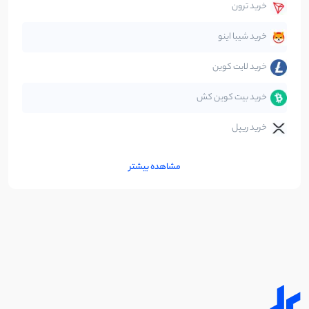
خرید ترون
خرید شیبا اینو
خرید لایت کوین
خرید بیت کوین کش
خرید ریپل
مشاهده بیشتر