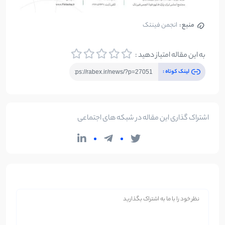
منبع :
انجمن فینتک
به این مقاله امتیاز دهید :
لینک کوتاه :
اشتراک گذاری این مقاله در شبکه های اجتماعی