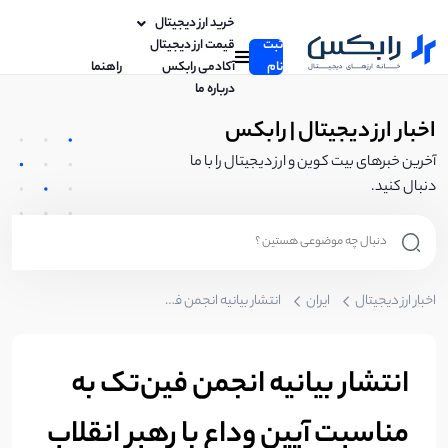
خرید ارز دیجیتال
ثبت
قیمت ارز دیجیتال
نام
آکادمی رابکس
راهنما
درباره ما
اخبار ارز دیجیتال | رابکس
آخرین خبرهای بیت کوین و ارز دیجیتال را با ما
دنبال کنید.
اخبار ارز دیجیتال
ایران
انتشار بیانیه انجمن فین‌تک به مناسبت آیین وداع با رهبر انقلاب اسلامی
انتشار بیانیه انجمن فین‌تک به
مناسبت آیین وداع با رهبر انقلاب