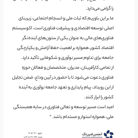
را گرامی می‌دارد.
ما بر این باوریم که ثبات ملی و انسجام اجتماعی، زیربنای
اصلی توسعه اقتصادی و پیشرفت فناوری است. اکوسیستم
فناوری‌های مالی به عنوان یکی از ستون‌های آینده‌نگر
اقتصاد کشور، همواره بر اهمیت حفظ آرامش و یکپارچگی
جامعه برای تداوم مسیر نوآوری و شکوفایی تأکید دارد.
از تمامی کارآفرینان، مدیران، متخصصان و فعالان حوزه
فناوری دعوت می‌شود تا با حضور در آیین وداع، ضمن تجلیل
از این رویداد، پیام پایداری و تعهد جامعه نوآوری به آینده
کشور را ابراز کنند.
امید است مسیر توسعه و تعالی فناوری در سایه همبستگی
ملی، همواره استوار و مستدام باشد. “