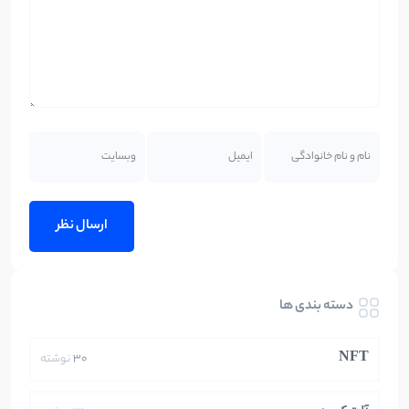
دسته بندی ها
NFT
30
نوشته