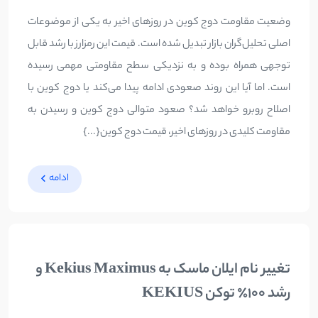
وضعیت مقاومت دوج کوین در روزهای اخیر به یکی از موضوعات
اصلی تحلیل‌گران بازار تبدیل شده است. قیمت این رمزارز با رشد قابل
توجهی همراه بوده و به نزدیکی سطح مقاومتی مهمی رسیده
است. اما آیا این روند صعودی ادامه پیدا می‌کند یا دوج کوین با
اصلاح روبرو خواهد شد؟ صعود متوالی دوج کوین و رسیدن به
مقاومت کلیدی در روزهای اخیر، قیمت دوج کوین{...}
ادامه
تغییر نام ایلان ماسک به Kekius Maximus و
رشد 100٪ توکن KEKIUS