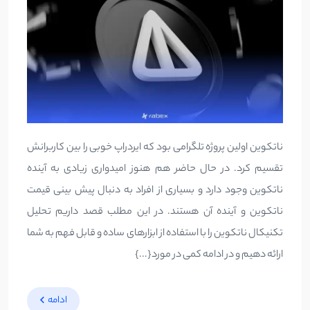
ناتکوین اولین پروژه تلگرامی بود که ایردراپ خوبی را بین کاربرانش
تقسیم کرد. در حال حاضر هم هنوز امیدواری زیادی به آینده
ناتکوین وجود دارد و بسیاری از افراد به دنبال پیش بینی قیمت
ناتکوین و آینده آن هستند. در این مطلب قصد داریم تحلیل
تکنیکال ناتکوین را با استفاده از ابزارهای ساده و قابل فهم به شما
ارائه دهیم و در ادامه کمی در مورد{...}
ادامه