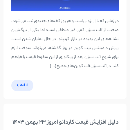
در زمانی که بازار نزولی است و هر روز کف‌های جدیدی ثبت می‌شود،
صحبت از آلت سیزن کمی غیر منطقی است؛ اما یکی از بزرگ‌ترین
نشانه‌های این پدیده در بازار کریپتو، در حال نمایان شدن است.
ریزش دامیننس بیت کوین در روز گذشته، می‌تواند سوخت لازم
برای شروع آلت سیزن بعد از ریکاوری از این سقوط قیمت را فراهم
کند. در آلت سیزن آلت کوین‌های مطرح{...}
ادامه
دلیل افزایش قیمت کاردانو امروز 23 بهمن 1403