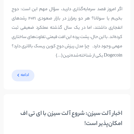
اگر امروز قصد سرمایه‌گذاری دارید، سؤال مهم این است: دوج
بخریم یا سولانا؟ هر دو رمزارز در بازار صعودی ۲۰۲۱ رشدهای
انفجاری داشتند، اما در یک سال گذشته عملکرد ضعیفی ثبت
کرده‌اند. با این حال، پشت پرده این افت قیمتی تفاوت‌های ساختاری
مهمی وجود دارد. چرا مدل ریزش دوج کوین ریسک بالاتری دارد؟
Dogecoin یکی از شناخته‌شده‌ترین{...}
ادامه
اخبار آلت سیزن: شروع آلت سیزن با ای تی اف
امکان‌پذیر است!