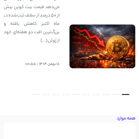
می‌دهد قیمت بیت کوین بیش
از ۵۰ درصد از سقف ثبت‌شده در
ماه اکتبر کاهش یافته و
بزرگ‌ترین افت دو هفته‌ای خود
از ژوئن{...}
18 بهمن 1404
08:55
همه موارد