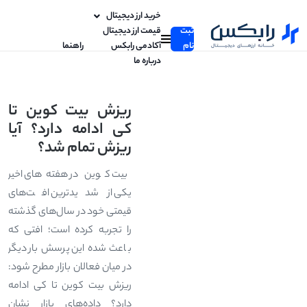
خرید ارز دیجیتال
ثبت
قیمت ارز دیجیتال
نام
آکادمی رابکس
راهنما
درباره ما
ریزش بیت کوین تا
کی ادامه دارد؟ آیا
ریزش تمام شد؟
بیت کوین در هفته‌های اخیر
یکی از شدیدترین افت‌های
قیمتی خود در سال‌های گذشته
را تجربه کرده است؛ افتی که
باعث شده این پرسش بار دیگر
در میان فعالان بازار مطرح شود:
ریزش بیت کوین تا کی ادامه
دارد؟ داده‌های بازار نشان