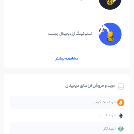
استیکینگ ارز دیجیتال چیست
مشاهده بیشتر
خرید و فروش ارز های دیجیتال
خرید بیت کوین
خرید اتریوم
خرید تتر