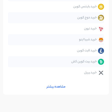
خرید بایننس کوین
خرید دوج کوین
خرید ترون
خرید شیبا اینو
خرید لایت کوین
خرید بیت کوین کش
خرید ریپل
مشاهده بیشتر