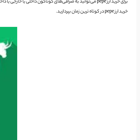
خرید ارز pepe در کوتاه ترین زمان بپردازید.