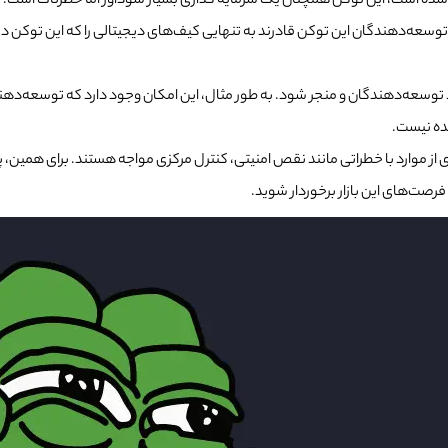
‌دهندگان این توکن قادرند به تنهایی کیف‌های دیجیتالی را که این توکن در آن‌ها
ط توسعه‌دهندگان و منجر شود. به طور مثال، این امکان وجود دارد که توسعه‌دهندگ
شده نیست.
از موارد با خطراتی مانند نقص امنیتی، کنترل مرکزی مواجه هستند. برای همین، پیش
رصت‌های این بازار برخوردار شوید.