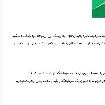
ممکن است دارای ریسک بالایی باشد و برعکس، یک دارایی با ریسک پایین
ی ارزش واقعی است یا خیر. در هر صورت، به عنوان یک سرمایه‌گذار، باید با دقت پیش از هر تصمیمی،