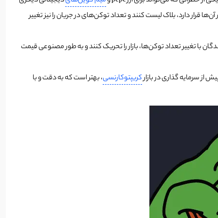
میم کوین‌های
دیجیتالی دیگری
 قرار دارد، بلاک لیست کنند و تعداد توکن‌های در جریان را نیز تغییر
ان با تغییر تعداد توکن‌ها، بازار را تحریک کنند و به طور مصنوعی قیمت
 از سرمایه گذاری در بازار
کریپتوکارنسی
،
بهتر است که به دقت و با