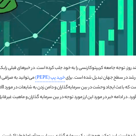
خرید پپ (PEPE)
می‌توانید به صرافی ا
ت و 40 درصد از ارزش خود را به دست آورد. در ادامه خبر در مورد این ارز مورد توجه در بین سرمایه گذ