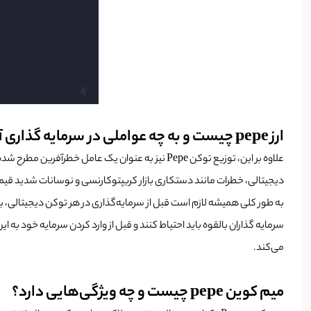
ارز pepe چیست و به چه عواملی در سرمایه گذاری آن باید توجه کرد؟
دیجیتالی، خطرات مانند دستکاری بازار کریپتوکارنسی و نوسانات شدید قیمت 
به طور کلی همیشه لازم است قبل از سرمایه‌گذاری در هر توکن دیجیتالی، به دق
می‌کند.
میم کوین pepe چیست و چه ویژگی‌هایی دارد؟