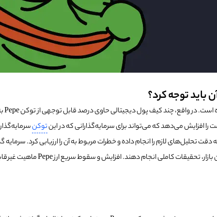
علاوه
را افزایش می‌دهد که می‌تواند برای سرمایه‌گذارانی که در این
توکن
سرمایه‌گذاری
ت تحلیل‌های لازم را انجام داده و خطرات مربوط به آن را ارزیابی کرد. سرمایه گذار
سرمایه گذاران بالقوه باید احتیاط کنن