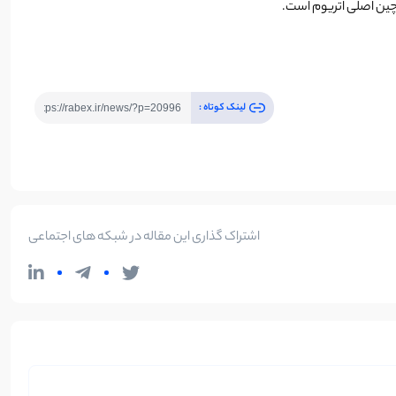
چین اصلی اتریوم است.
لینک کوتاه :
اشتراک گذاری این مقاله در شبکه های اجتماعی