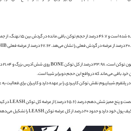
از عرضه در گردش فعلی را نشان می‌هد.
ر پلتفرم شیباریوم نقش توکن کاربردی را بر عهده دارد و کاربران برای فعالیت به