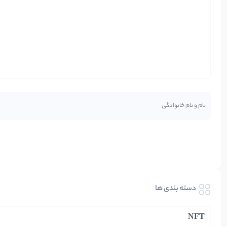
دسته بندی ها
NFT