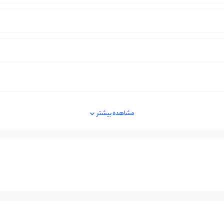
مشاهده بیشتر