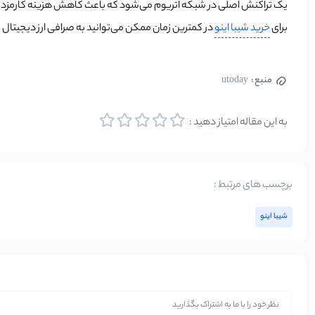
یک تراکنش اصلی در شبکه اتریوم می‌شود که باعث کاهش هزینه کارمزد تر
برای
خرید شیبا اینو
در کمترین زمان ممکن می‌توانید به صرافی ارز دیجیتال 
منبع :
utoday
به این مقاله امتیاز دهید :
برچسب های مرتبط :
شیبا اینو