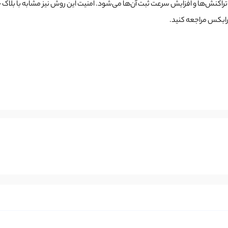
اکنش‌ها و افزایش سرعت ثبت آن‌ها می‌شود. امنیت این روش نیز مشابه با بلاک 
رابکس مراجعه کنید.