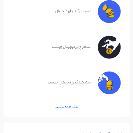
کسب درآمد از ارز دیجیتال
استخراج ارز دیجیتال چیست
استیکینگ ارز دیجیتال چیست
مشاهده بیشتر