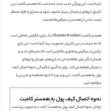
کرده است. این ویژگی جدید باعث شده است که همستر کامبت بین
کاربران ارزهای دیجیتال بسیار محبوب شود و بسیاری از افراد منتظر
لیست شدن ارز همستر در صرافی‌ها هستند.
همستر کامبت (Hamster Kombat) یک بازی تلگرامی تعاملی است
که به سرعت در بین کاربران محبوبیت پیدا کرده است. این بازی
ترکیبی از سرگرمی و فناوری بلاکچین است که تجربه‌ای جدید و
هیجان‌انگیز برای علاقه‌مندان به بازی‌های موبایل و ارزهای
دیجیتال فراهم می‌کند. برای یادگیری چگونگی نحوه اتصال کیف
پول به همستر کامبت. این ویدیو را تا انتها مشاهده و متن زیر را
مطالعه کنید.
نحوه اتصال کیف پول به همستر کامبت
مراحل نحوه اتصال کیف پول به همستر کامبت به صورت زیر است.