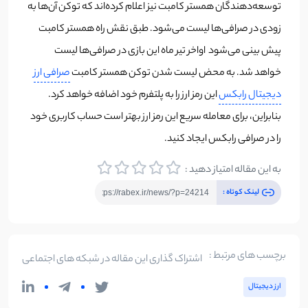
توسعه‌دهندگان همستر کامبت نیز اعلام کرده‌اند که توکن آن‌ها به
زودی در صرافی‌ها لیست می‌شود. طبق نقش راه همستر کامبت
پیش بینی می‌شود اواخر تیر ماه این بازی در صرافی‌ها لیست‌
خواهد شد. به محض لیست شدن توکن همستر کامبت
صرافی ارز
دیجیتال رابکس
این رمز ارز را به پلتفرم خود اضافه خواهد کرد.
بنابراین، برای معامله سریع این رمز ارز بهتر است حساب کاربری خود
را در صرافی رابکس ایجاد کنید.
به این مقاله امتیاز دهید :
لینک کوتاه :
برچسب های مرتبط :
اشتراک گذاری این مقاله در شبکه های اجتماعی
ارز دیجیتال