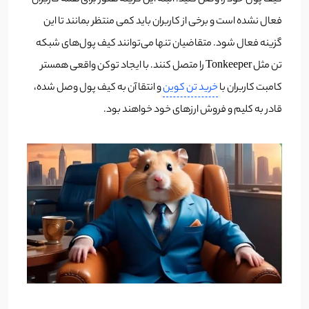
کیف پول خود را وصل کنید. البته این گزینه هنوز برای همه کاربران
فعال نشده است و برخی از کاربران باید کمی منتظر بمانند تا این
گزینه فعال شود. متقاضیان تنها می‌توانند کیف پول‌های شبکه
تن مثل Tonkeeper را متصل کنند. با ایجاد توکن واقعی همستر
کامبت کاربران با
خرید تن کوین
و انتقا آن به کیف پول وصل شده،
قادر به کلیم و فروش ارزهای خود خواهند بود.