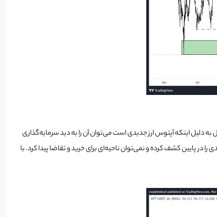
 حال به دلیل اینکه آپتوس ارز جدیدی است می‌توان آن را به دید سرمایه‌گذاری
 در پایین کشف کرده و نمی‌توان ناحیه‌ای برای خرید و تقاضا پیدا کرد. با