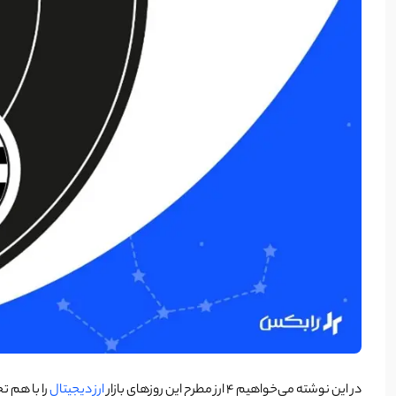
در این نوشته می‌خواهیم 4 ارز مطرح این روزهای بازار
ارز دیجیتال
را با هم 