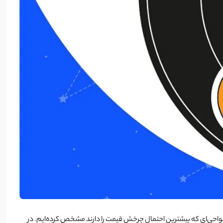
و نواحی‌ای که بیشترین احتمال چرخش قیمت را دارند مشخص کرده‌ایم. در