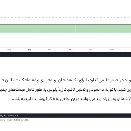
زیاد در اختیار ما نمی‌گذارد تا برای یک هفته آن برنامه‌ریزی و معامله کنیم. با این
 کنید. با توجه به نمودار و تحلیل تکنیکال، آپتوس به طور کامل قیمت‌های جدیدی را