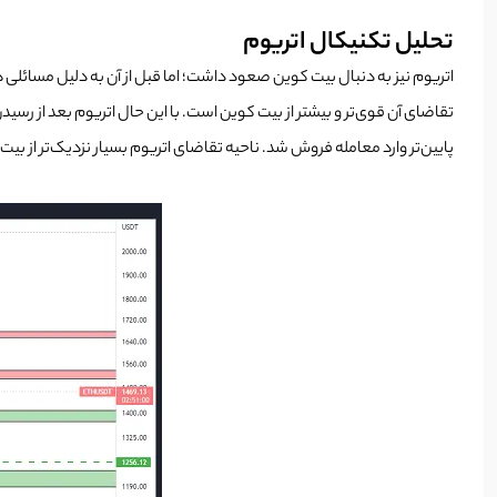
تحلیل تکنیکال اتریوم
اتریوم نیز به دنبال بیت کوین صعود داشت؛ اما قبل از آن به دلیل مسائل
پایین‌تر وارد معامله فروش شد. ناحیه تقاضای اتریوم بسیار نزدیک‌تر از بیت کوین است 