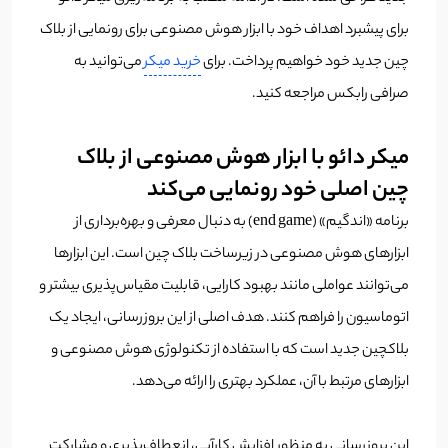
برای پیشبرد اهداف خود با ابزار هوش مصنوعی برای رونمایی از بلاک
چین جدید خود خواهیم پرداخت. برای
خرید میکر
می‌توانید به
صرافی رابکس مراجعه کنید.
میکر دائو با ابزار هوش مصنوعی از بلاک
چین اصلی خود رونمایی می‌کند
برنامه «اندگیم» (end game) به دنبال معرفی و بهره‌برداری از
ابزارهای هوش مصنوعی در زیرساخت بلاک چین است. این ابزارها
می‌توانند عواملی مانند بهبود کارایی، قابلیت مقیاس‌پذیری بیشتر و
اتوماسیون را فراهم کنند. هدف اصلی از این بروزرسانی، ایجاد یک
بلاکچین جدید است که با استفاده از تکنولوژی هوش مصنوعی و
ابزارهای مرتبط با آن، عملکرد بهتری را ارائه می‌دهد.
این بروزرسانی به منظور افزایش کارآیی، انعطاف‌پذیری و مشارکت