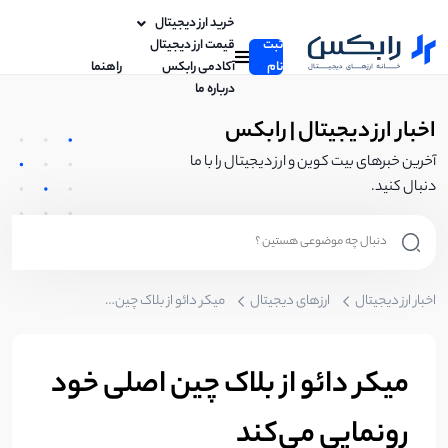
خرید ارز دیجیتال
ثبت
قیمت ارز دیجیتال
نام
آکادمی رابکس
راهنما
درباره ما
اخبار ارز دیجیتال | رابکس
آخرین خبرهای بیت کوین و ارز دیجیتال را با ما
دنبال کنید.
اخبار ارز دیجیتال
ارزهای دیجیتال
میکر دائو از بلاک چین اصلی خود رونمایی می‌کند
میکر دائو از بلاک چین اصلی خود
رونمایی می‌کند