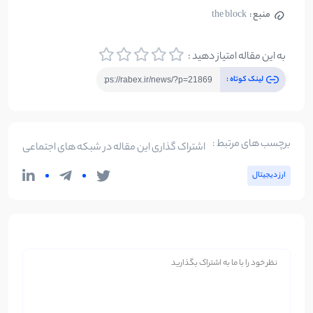
منبع :
the block
به این مقاله امتیاز دهید :
لینک کوتاه :
برچسب های مرتبط :
اشتراک گذاری این مقاله در شبکه های اجتماعی
ارز دیجیتال