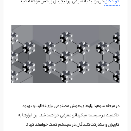
خرید دای
می‌توانید به صرافی ارز دیجیتال رابکس مراجعه کنید.
در مرحله سوم، ابزارهای هوش مصنوعی برای نظارت و بهبود
حاکمیت در سیستم میکردائو معرفی خواهند شد. این ابزارها به
کاربران و مشارکت‌کنندگان در سیستم کمک خواهند کرد تا