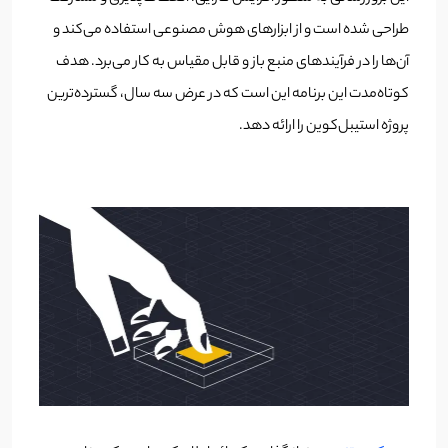
طراحی شده است و از ابزارهای هوش مصنوعی استفاده می‌کند و
آن‌ها را در فرآیندهای منبع باز و قابل مقیاس به کار می‌برد. هدف
کوتاه‌مدت این برنامه این است که در عرض سه سال، گسترده‌ترین
پروژه استیبل‌کوین را ارائه دهد.