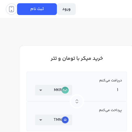
ورود
ثبت نام
خرید میکر با تومان و تتر
دریافت می‌کنم
MKR
پرداخت می‌کنم
TMN