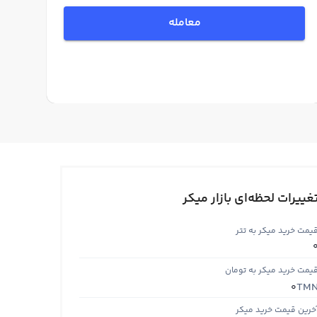
معامله
غییرات لحظه‌ای بازار میکر
یمت خرید میکر به تتر
یمت خرید میکر به تومان
TM
0
خرین قیمت خرید میکر