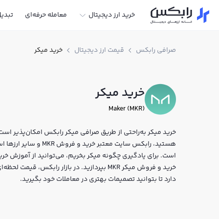
خرید ارز دیجیتال
معامله حرفه‌ای
تبدی
صرافی رابکس
قیمت ارز دیجیتال
خرید میکر
خرید میکر
Maker (MKR)
خرید میکر به‌راحتی از طریق صرافی میکر رابکس امکان‌پذیر است. 
هستید، رابکس سایت معتبر
است. برای یادگیری چگونه میکر بخریم، می‌توانید از آموزش خرید
خرید و فروش میکر MKR بپردازید. در بازار رابکس
دارد تا بتوانید تصمیمات بهتری در معاملات خود بگیرید.