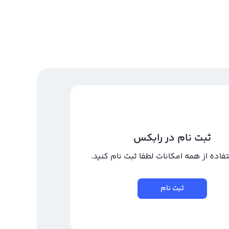
ثبت نام در رابکس
تفاده از همه امکانات لطفا ثبت نام کنید.
ثبت نام