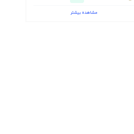
مشاهده بیشتر