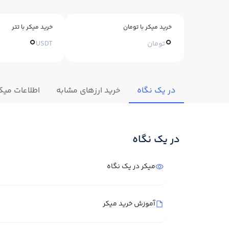
خرید میکر با تومان
خرید میکر با تتر
0
0
تومان
USDT
در یک نگاه
خرید ارزهای مشابه
اطلاعات میک
در یک نگاه
میکر در یک نگاه
آموزش خرید میکر