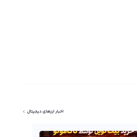
اخبار ارزهای دیجیتال