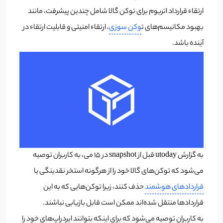
ارتقاء قرارداد اتریوم برای توکن گالا شامل چندین پیشرفت، مانند
بهبود مکانیسم‌های ت
وکن سوزی
، ارتقاء امنیتی و قابلیت ارتقاء در
آینده باشد.
به گزارش utoday قبل از snapshot در 15 می، به کاربران توصیه
می‌شود که توکن‌های گالا خود را از هرگونه استخر نقدینگی یا
قراردادهای هوشمند
حذف کنند، زیرا توکن‌هایی که به این
قراردادها منتقل شده‌اند ممکن است قابل بازیابی نباشند.
به کاربران توصیه می‌شود که برای اینکه بتوانند ایردراپ‌های خود را