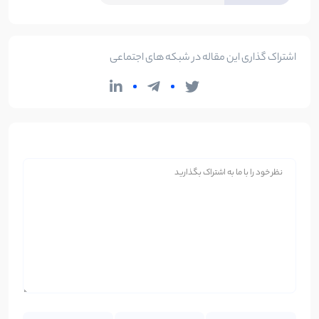
اشتراک گذاری این مقاله در شبکه های اجتماعی