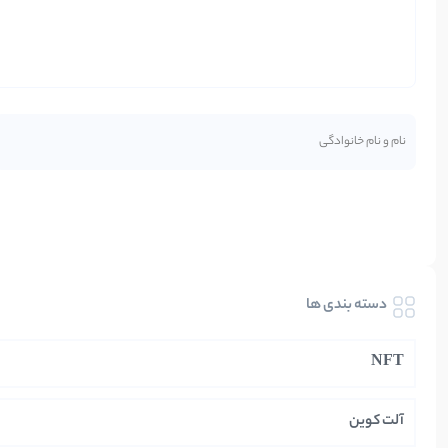
دسته بندی ها
NFT
آلت کوین