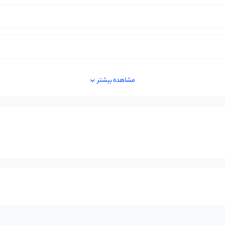
مشاهده بیشتر