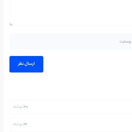
30
نوشته
22
نوشته