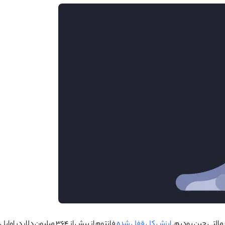
ارزش کل قفل شده