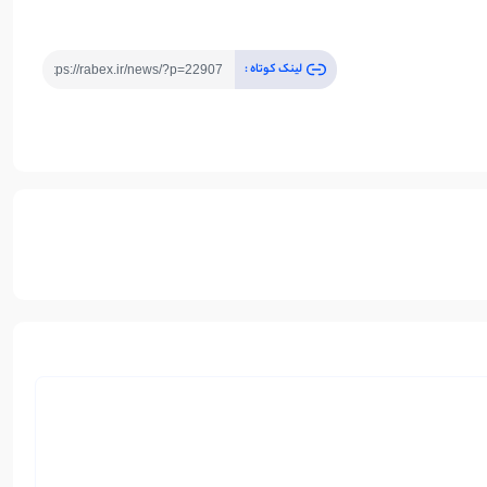
لینک کوتاه :