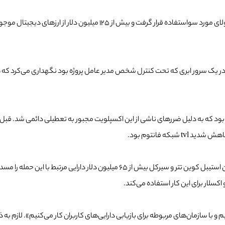
با دستگیری مدیر مالتی چین و افزایش چالش‌های فنی، این پروتکل در 6 جول
 یک سرور ابری که تحت کنترل شخص مدیر عامل پروژه بود نگهداری می‌کرد که 
که فانتوم بود.
در پاسخ به این اتفاق اقداماتی از طریق فانتوم صورت گرفت و صادرکنندگان استیبل کوین
 اکسلار برای این کار استفاده می‌کند.
یم و با سازمان‌های مربوطه برای بازیابی دارایی‌های کاربران کار می‌کنیم». لازم 