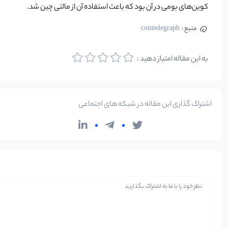
کوین‌های بومی در آن بود که باعث استفاده آن از مالتی چین شد.
منبع :
cointelegraph
به این مقاله امتیاز دهید :
اشتراک گذاری این مقاله در شبکه های اجتماعی