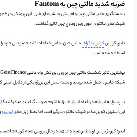
ضربه شدید مالتی چین به Fantom
شبکه‌های فانتوم، مون ریور ودوج چین تاثیر گذاشت.
طبق گزارش
کوین تلگراف
مالتی چین تمامی قطعات کلید خصوصی خود را در
استفاده شده است.
شبکه فانتوم قفل شده بودند و بسته شدن این پروژه یکی از دلایل اصلی کاهش شدید tvl شب
این استیبل کوین‌ها در شبکه فانتوم درگیر است اما فعلا از پل‌های
لیرزیرو
و
آندره کرونژ در این ارتباط توضیح داد: «ما در حال بررسی همه گزینه‌ها هست