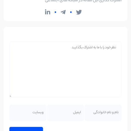
اشتراک گذاری این مقاله در شبکه های اجتماعی