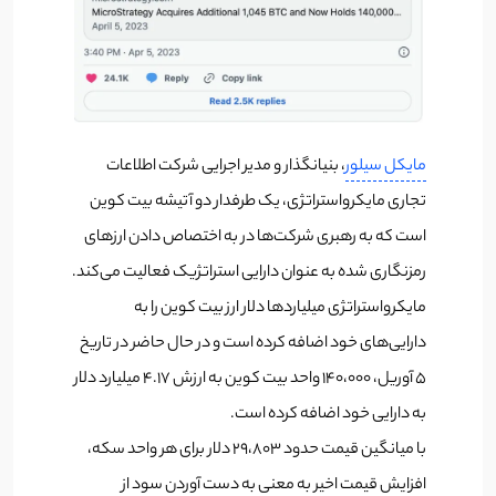
مایکل سیلور
، بنیانگذار و مدیر اجرایی شرکت اطلاعات
تجاری مایکرواستراتژی، یک طرفدار دو آتیشه بیت کوین
است که به رهبری شرکت‌ها در به اختصاص دادن ارزهای
رمزنگاری شده به عنوان دارایی استراتژیک فعالیت می‌کند.
مایکرواستراتژی میلیاردها دلار ارز بیت کوین را به
دارایی‌های خود اضافه کرده است و در حال حاضر در تاریخ
۵ آوریل، ۱۴۰،۰۰۰ واحد بیت کوین به ارزش ۴.۱۷ میلیارد دلار
به دارایی خود اضافه کرده است.
با میانگین قیمت حدود ۲۹،۸۰۳ دلار برای هر واحد سکه،
افزایش قیمت اخیر به معنی به دست آوردن سود از