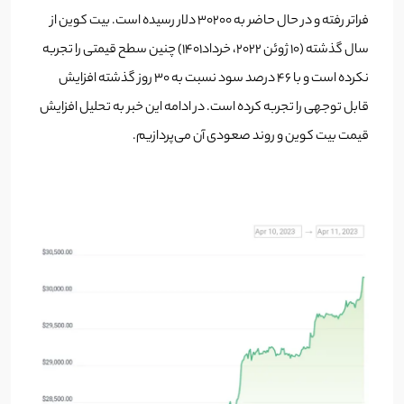
فراتر رفته و در حال حاضر به ۳۰۲۰۰ دلار رسیده است. بیت کوین از
سال گذشته (۱۰ ژوئن ۲۰۲۲، خرداد۱۴۰۱) چنین سطح قیمتی را تجربه
نکرده است و با ۴۶ درصد سود نسبت به ۳۰ روز گذشته افزایش
قابل توجهی را تجربه کرده است. در ادامه این خبر به تحلیل افزایش
قیمت بیت کوین و روند صعودی آن می‌پردازیم.