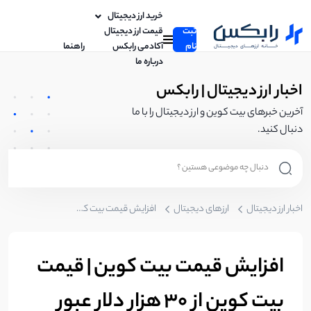
خرید ارز دیجیتال
ثبت
قیمت ارز دیجیتال
نام
آکادمی رابکس
راهنما
درباره ما
اخبار ارز دیجیتال | رابکس
آخرین خبرهای بیت کوین و ارز دیجیتال را با ما
دنبال کنید.
اخبار ارز دیجیتال
ارزهای دیجیتال
افزایش قیمت بیت کوین | قیمت بیت کوین از 30 هزار دلار عبور کرد!
افزایش قیمت بیت کوین | قیمت
بیت کوین از 30 هزار دلار عبور