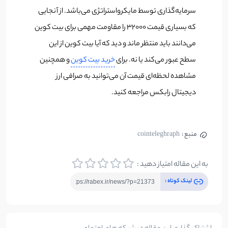
سرمایه‌گذاری توسط مایکرواستراتژی می‌باشد. از آنجایی
که بسیاری قیمت 32000 را مقاومت مهمی برای بیت کوین
می‌دانند باید منتظر ماند و دید که آیا بیت کوین از این
سطح عبور می‌کند یا نه. برای
خرید بیت کوین
و همچنین
مشاهده لحظه‌ای قیمت آن می‌توانید به صرافی ارز
دیجیتال رابکس مراجعه کنید.
منبع :
cointeleghraph
به این مقاله امتیاز دهید :
لینک کوتاه :