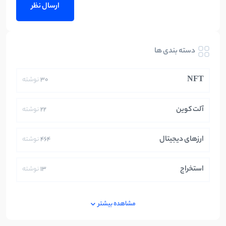
دسته بندی ها
NFT
30
نوشته
آلت کوین
22
نوشته
ارزهای دیجیتال
464
نوشته
استخراج
13
نوشته
ایران
250
نوشته
مشاهده بیشتر