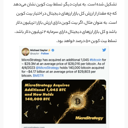
تشکیل شده است. به عبارت دیگر، تسلط بیت کوین نشان می‌دهد
که چه مقدار از ارزش کل بازار ارزهای دیجیتال در اختیار بیت کوین
است. به عنوان مثال، اگر بیت کوین دارای ارزش بازار 1 تریلیون دلار
باشد و کل بازار ارزهای دیجیتال دارای سرمایه 2 تریلیون دلار باشد،
تسلط بیت کوین 50 درصد خواهد بود.