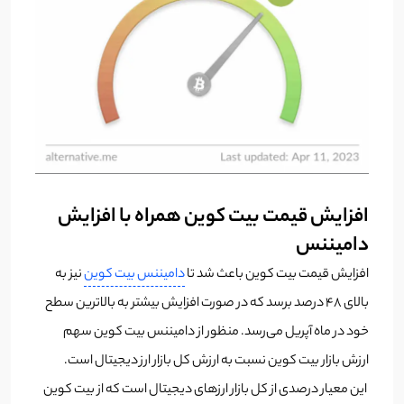
افزایش قیمت بیت کوین همراه با افزایش
دامیننس
افزایش قیمت بیت کوین باعث شد تا
دامیننس بیت کوین
نیز به
بالای ۴۸ درصد برسد که در صورت افزایش بیشتر به بالاترین سطح
خود در ماه آپریل می‌رسد. منظور از دامیننس بیت کوین سهم
ارزش بازار بیت کوین نسبت به ارزش کل بازار ارز دیجیتال است.
این معیار درصدی از کل بازار ارزهای دیجیتال است که از بیت کوین