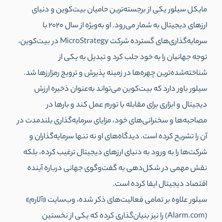
مایکل سیلور یکی از برجسته‌ترین حامیان بیت‌کوین و دنیای
ارزهای دیجیتال به شمار می‌رود. او به‌ویژه از سال ۲۰۲۰ با
سرمایه‌گذاری‌های گسترده شرکت MicroStrategy در بیت‌کوین،
توجه جهانیان را به خود جلب کرد و تبدیل به یکی از
شناخته‌شده‌ترین چهره‌ها در زمینه پذیرش و ترویج رمزارزها شد.
سیلور باور دارد که بیت‌کوین می‌تواند به‌عنوان ذخیره ارزش
دیجیتال و ابزاری برای مقابله با تورم عمل کند و بارها در
مصاحبه‌ها و سخنرانی‌های خود، مزایای سرمایه‌گذاری بلندمدت در
آن را تشریح کرده است. دیدگاه‌های او نه تنها سرمایه‌گذاران و
شرکت‌ها را به ورود به دنیای ارزهای دیجیتال ترغیب کرده، بلکه
نقش مهمی در شکل‌دهی به گفت‌وگوی جهانی درباره آینده
اقتصاد دیجیتال ایفا کرده است.
سیلور علاوه بر تمامی فعالیت‌های ذکر شده، وب‌سایت «آلارم»
(Alarm.com) را نیز بنیان‌گذاری کرده که یکی از نخستین