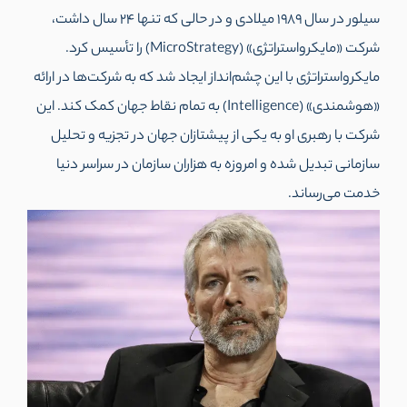
سیلور در سال 1989 میلادی و در حالی که تنها ۲۴ سال داشت،
شرکت «مایکرواستراتژی» (MicroStrategy) را تأسیس کرد.
مایکرواستراتژی با این چشم‌انداز ایجاد شد که به شرکت‌ها در ارائه
«هوشمندی» (Intelligence) به تمام نقاط جهان کمک کند. این
شرکت با رهبری او به یکی از پیشتازان جهان در تجزیه و تحلیل
سازمانی تبدیل شده و امروزه به هزاران سازمان در سراسر دنیا
خدمت می‌رساند.