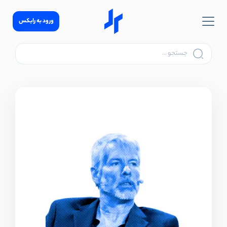
ورود به رابکس