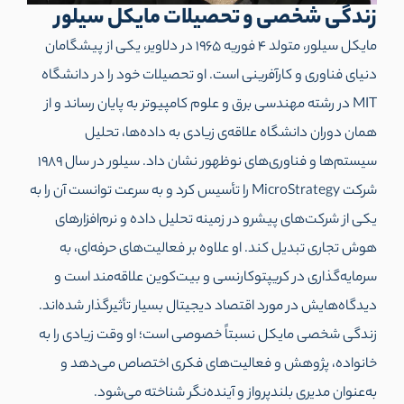
زندگی شخصی و تحصیلات مایکل سیلور
مایکل سیلور، متولد ۴ فوریه ۱۹۶۵ در دلاویر، یکی از پیشگامان
دنیای فناوری و کارآفرینی است. او تحصیلات خود را در دانشگاه
MIT در رشته مهندسی برق و علوم کامپیوتر به پایان رساند و از
همان دوران دانشگاه علاقه‌ی زیادی به داده‌ها، تحلیل
سیستم‌ها و فناوری‌های نوظهور نشان داد. سیلور در سال ۱۹۸۹
شرکت MicroStrategy را تأسیس کرد و به سرعت توانست آن را به
یکی از شرکت‌های پیشرو در زمینه تحلیل داده و نرم‌افزارهای
هوش تجاری تبدیل کند. او علاوه بر فعالیت‌های حرفه‌ای، به
سرمایه‌گذاری در کریپتوکارنسی و بیت‌کوین علاقه‌مند است و
دیدگاه‌هایش در مورد اقتصاد دیجیتال بسیار تأثیرگذار شده‌اند.
زندگی شخصی مایکل نسبتاً خصوصی است؛ او وقت زیادی را به
خانواده، پژوهش و فعالیت‌های فکری اختصاص می‌دهد و
به‌عنوان مدیری بلندپرواز و آینده‌نگر شناخته می‌شود.