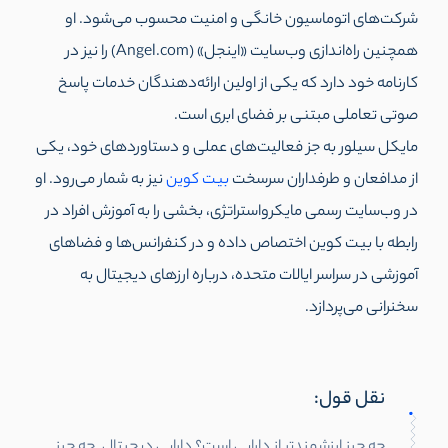
شرکت‌های اتوماسیون خانگی و امنیت محسوب می‌شود. او
همچنین راه‌اندازی وب‌سایت «اینجل» (Angel.com) را نیز در
کارنامه خود دارد که یکی از اولین ارائه‌دهندگان خدمات پاسخ
صوتی تعاملی مبتنی بر فضای ابری است.
مایکل سیلور به جز فعالیت‌های عملی و دستاوردهای خود، یکی
از مدافعان و طرفداران سرسخت
بیت کوین
نیز به شمار می‌رود. او
در وب‌سایت رسمی مایکرواستراتژی، بخشی را به آموزش افراد در
رابطه با بیت کوین اختصاص داده و در کنفرانس‌ها و فضاهای
آموزشی در سراسر ایالات متحده، درباره ارزهای دیجیتال به
سخنرانی می‌پردازد.
نقل قول:
چه چیز ارزشمندتر از دارایی است؟ دارایی دیجیتال. چه چیز