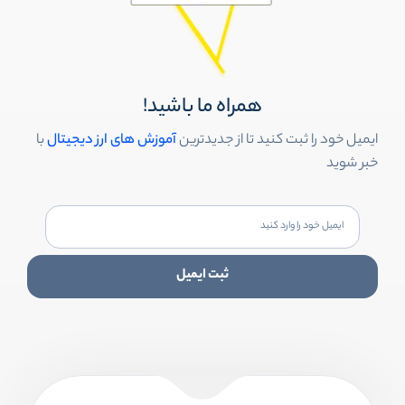
همراه ما باشید!
ایمیل خود را ثبت کنید تا از جدیدترین
آموزش های ارز دیجیتال
با
خبر شوید
ثبت ایمیل