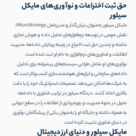
حق ثبت اختراعات و نوآوری‌های مایکل
سیلور
مایکل سیلور به‌عنوان بنیان‌گذار و مدیرعامل MicroStrategy،
نقش مهمی در توسعه نرم‌افزارهای تحلیل داده و هوش تجاری
داشته و چندین حق ثبت اختراع در زمینه پردازش داده‌ها، مدیریت
اطلاعات و فناوری‌های نرم‌افزاری به نام او ثبت شده است.
نوآوری‌های او شامل طراحی سیستم‌های پیشرفته برای تحلیل
داده‌های سازمانی و ابزارهای هوشمندسازی کسب‌وکار است که
به شرکت‌ها امکان می‌دهد تصمیمات استراتژیک خود را با دقت
بالاتری اتخاذ کنند. دیدگاه سیلور در ترکیب فناوری با داده‌ها،
تحول در نحوه مدیریت و بهره‌برداری از اطلاعات را در سطح جهانی
به همراه داشته و جایگاه او را به‌عنوان یکی از پیشگامان نوآوری
در دنیای فناوری تثبیت کرده است.
مایکل سیلور و دنیای ارز دیجیتال