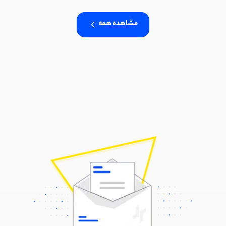
مشاهده همه