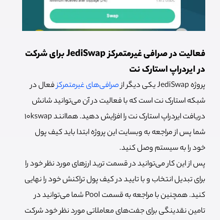
فعالیت در صرافی غیرمتمرکز JediSwap برای شرکت
در ایردراپ استارک نت
پروژه JediSwap یکی دیگر از
صرافی‌های غیرمتمرکز
فعال در
شبکه استارک نت است که با فعالیت در آن می‌توانید شانش
دریافت ایردراپ استارک نت را افزایش دهید. هماانند 10kswap
شما پس از مراجعه به وبسایت این پروژه ابتدا باید کیف پول
خود را به سیستم وصل کنید.
پس از این کار می‌توانید در قسمت ترید ارزهای مورد نظر خود را
برای تبدیل انتخاب و با تایید در کیف پول تراکنش خود را نهایی
کنید. همچنین با مراجعه به قسمت Pool شما می‌توانید در
تامین نقدینگی برای جفت‌های معاملاتی مورد نظر خود شرکت