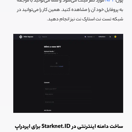
پول،
NFT
مورد نظر مینت می‌شود و شما می‌توانید با مراجعه
به پروفایل خود آن را مشاهده کنید. همین کار را می‌توانید در
شبکه تست نت استارک نت نیز انجام دهید.
ساخت دامنه اینترنتی در Starknet.ID برای ایردراپ