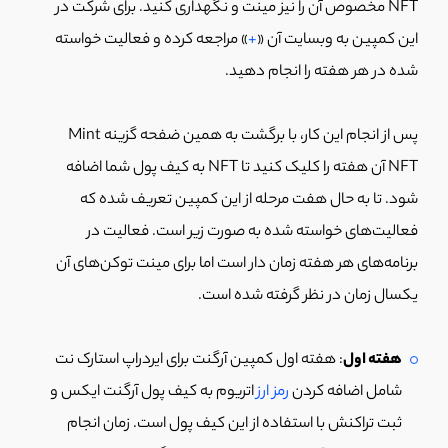
NFT مخصوص آن را نیز مینت و نگهداری کنید. برای شرکت در
این کمپین به وبسایت آن «
+
» مراجعه کرده و فعالیت خواسته
شده در هر هفته را انجام دهید.
پس از انجام این کار، با برگشت به همین ضفحه گزینه Mint
NFT آن هفته را کلیک کنید تا NFT به کیف پول شما اضافه
شود. تا به حال هفت مرحله از این کمپین تعریف شده که
فعالیت‌های خواسته شده به صورت زیر است. فعالیت در
برنامه‌های هر هفته زمان دار است اما برای مینت توکن‌های آن
یکسال زمان در نظر گرفته شده است.
هفته اول
: هفته اول کمپین آرگنت برای ایردراپ استارک نت
شامل اضافه کردن
رمز ارز
اتریوم به کیف پول آرگنت ایکس و
ثبت تراکنش با استفاده از این کیف پول است. زمان انجام