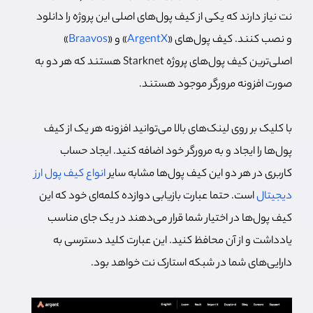
نت نیاز دارند که یکی از کیف پول‌های اصلی این پروژه را دانلود
و نصب کنند. کیف پول‌های «
ArgentX
» و «
Braavos
»
اصلی‌ترین کیف پول‌های پروژه Starknet هستند که هر دو به
صورت افزونه مرورگر موجود هستند.
با کلیک بر روی لینک‌های بالا می‌توانید افزونه هر یک از کیف
پول‌ها را ایجاد و به مرورگر خود اضافه کنید. ایجاد حساب
کاربری در هر دو این کیف پول‌ها مشابه سایر
انواع کیف پول ارز
دیجیتال
است. حتما عبارت بازیابی دوازده کلمه‌ای خود که این
کیف پول‌ها در اختیار شما قرار می‌دهند در یک جای مناسب
یادداشت و از آن محافظ کنید. این عبارت کلید دسترسی به
دارایی‌های شما در شبکه استارک نت خواهد بود.