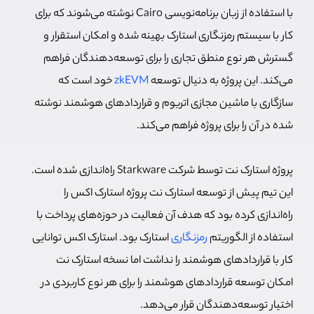
با استفاده از زبان برنامه‌نویسی Cairo نوشته می‌شوند که برای
کار با سیستم رمزنگاری استارک بهینه شده و امکان استقرار و
گسترش هر نوع منطق تجاری را برای توسعه‌دهندگان فراهم
می‌کند. این پروژه به دنیال توسعه
zkEVM
خود است که
سازگاری با ماشین مجازی اتریوم و قراردادهای هوشمند نوشته
شده در آن را برای پروژه فراهم می‌کند.
پروژه استارک نت توسط شرکت Starkware راه‌اندازی شده است.
این تیم پیش از توسعه استارک نت پروژه استارک اکس را
راه‌اندازی کرده بود که هدف آن فعالیت در حوزه‌های پرداخت با
استفاده از الگوریتم
رمزنگاری
استارک بود. استارک اکس توانایی
کار با قراردادهای هوشمند را نداشت اما نسخه استارک نت
امکان توسعه قراردادهای هوشمند را برای هر نوع کاربردی در
اختیار توسعه‌دهندگان قرار می‌دهد.