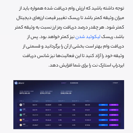
توجه داشته باشید که ارزش وام دریافت شده همواره باید از
میزان وثیقه کمتر باشد تا ریسک تغییر قیمت ارزهای دیجیتال
کمتر شود. هر چقدر درصد دریافت رمز ارز نسبت به وثیقه کمتر
باشد، ریسک
لیکوئید شدن
نیز کمتر خواهد بود. پس از
دریافت وام بهتر است بخشی از آن را برگردانید و قسمتی از
وثیقه خود را آزاد کنید تا این فعالیت‌ها نیز شانس دریافت
ایردراپ استارک نت را برای شما افزایش دهد.