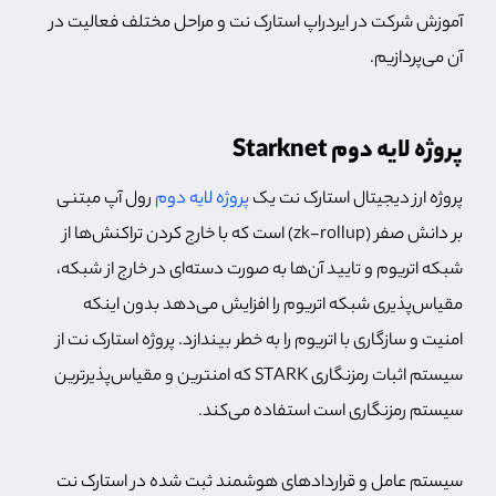
آموزش شرکت در ایردراپ استارک نت و مراحل مختلف فعالیت در
آن می‌پردازیم.
پروژه لایه دوم Starknet
پروژه ارز دیجیتال استارک نت یک
پروژه لایه دوم
رول آپ مبتنی
بر دانش صفر (zk-rollup) است که با خارج کردن تراکنش‌ها از
شبکه اتریوم و تایید آن‌ها به صورت دسته‌ای در خارج از شبکه،
مقیاس‌پذیری شبکه اتریوم را افزایش می‌دهد بدون اینکه
امنیت و سازگاری با اتریوم را به خطر بیندازد. پروژه استارک نت از
سیستم اثبات رمزنگاری STARK که امنترین و مقیاس‌پذیرترین
سیستم رمزنگاری است استفاده می‌کند.
سیستم عامل و قراردادهای هوشمند ثبت شده در استارک نت