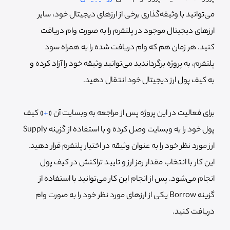
می‌توانید با وثیقه‌گذاری برخی از ارزهای دیجیتال خود، سایر
ارزهای دیجیتال موجود در پلتفرم را به صورت وام دریافت
کنید. هر زمان هم که وام دریافت شده را به همراه سود
پلتفرم، به پروژه برگرداندید می‌توانید وثیقه خود را آزاد کرده و
به کیف پول ارز دیجیتال خود انتقال دهید.
برای فعالیت در این پروژه پس از مراجعه به وبسایت آن «
+
» کیف
پول خود را به وبسایت وصل کرده و با استفاده از گزینه Supply
ارز مورد نظر خود را به عنوان وثیقه در اختیار پلتفرم قرار دهید.
این کار با انتخاب مقدار رمز ارز و تایید تراکنش در کیف پول
انجام می‌شود. پس از انجام این کار می‌توانید با استفاده از
گزینه Borrow یکی از ارزهای مورد نظر خود را به صورت وام
دریافت کنید.