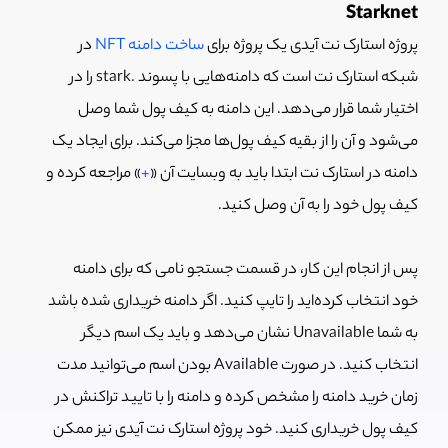
Starknet
پروژه استارک نت آیدی یک پروژه برای
ساخت دامنه NFT
در
شبکه استارک نت است که دامنه‌هایی با پسوند .stark را در
اختیار شما قرار می‌دهد. این دامنه به کیف پول شما وصل
می‌شود و آن را از بقیه کیف پول‌ها مجزا می‌کند. برای ایجاد یک
دامنه در استارک نت ابتدا باید به وبسایت آن «
+
» مراجعه کرده و
کیف پول خود را به آن وصل کنید.
پس از انجام این کار، در قسمت جستجو نامی که برای دامنه
خود انتخاب کرده‌اید را تایپ کنید. اگر دامنه خریداری شده باشد
به شما Unavailable نشان می‌دهد و باید یک اسم دیگر
انتخاب کنید. در صورت Available بودن اسم می‌توانید مدت
زمان خرید دامنه را مشخص کرده و دامنه را با تایید تراکنش در
کیف پول خریداری کنید. خود پروژه استارک نت آیدی نیز ممکن