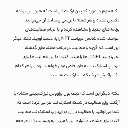
نکته مهم در مورد کمپین آرگنت این است که هنوز این برنامه
تکمیل نشده و هر هفته با بررسی وبسایت آن می‌توانید
برنامه‌های جدید را مشاهده کرده و با انجام فعالیت‌های
خواسته شده شانس دریافت NFT را به دست آورید. نکته دیگر
این است که اگرچه با فعالیت در برنامه هفته‌های گذشته
نمی‌توانید NFT آن‌ها را مینت کنید اما این فعالیت‌ها برای
ایردراپ استارک نت به طور خاص موثر خواهند بود زیرا هر کدام
یک تراکنش در شبکه استارک نت هستند.
نکته دیگر این است که کیف پول براووس نیز کمپینی مشابه با
آرگنت برای فعالیت در شبکه استارک نت طراحی کرده است که
شما می‌توانید با فعالیت در آن در ایردراپ استارک نت فعالیت
کنید. برای مشاهده شرایط این کمپین به وبسایت «
+
» مراجعه