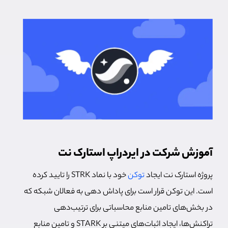
آموزش شرکت در ایردراپ استارک نت
پروژه استارک نت ایجاد
توکن
خود با نماد STRK را تایید کرده
است. این توکن قرار است برای پاداش دهی به فعالان شبکه که
در بخش‌های تامین منابع محاسباتی برای ترتیب‌دهی
تراکنش‌ها، ایجاد اثبات‌های میتنی بر STARK و تامین منابع