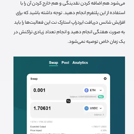
می‌شود هم اضافه کردن نقدینگی و هم خارج کردن آن را با
استفاده از این پلتفرم انجام دهید. توجه داشته باشید که برای
افزایش شانس دریافت ایردراپ استارک نت این فعالیت‌ها را باید
به صورت هفتگی انجام دهید و انجام تعداد زیادی تراکنش در
یک زمان خاص توصیه نمی‌شود.