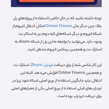
توجه داشته باشید که در حال حاضر با استفاده از پروژه‌های پل
بلاک چین دیگر مثل
Orbiter Finance
امکان انتقال اتریوم از
شبکه اتریوم و دیگر شبکه‌های لایه دوم نیز به استاکر نت
وجود دارد. می‌توانید با مراجعه به این پل از شبکه zksync به
استارک نت و همچنین برعکس اتریوم منتقل کنید.
این کار شانس شما را برای دریافت
ایردراپ Zksync
، استارک نت
و همچنین Orbiter Finance افزایش می‌دهد. البته این
انتقال نباید جایگزین استفاده از بریج اصلی شبکه شود زیرا در
ایردراپ‌های قبلی استفاده از بریج اصلی یکی از معیارهای اصلی
برای دریافت ایردراپ بوده است.