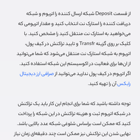
از قسمت Deposit شبکه ارسال کننده را اتریوم و شبکه
دریافت کننده را استارک نت انتخاب کنید و مقدار اتریومی که
می‌خواهید به استارک نت منتقل کنید را مشخص کنید. با
کلیک بر روی گزینه Transfr و تایید تراکنش در کیف پول،
اتریوم به شبکه استارک نت منتقل می‌شود که شما می‌توانید
از ان‌ها برای فعالیت در اکوسیستم این شبکه استفاده کنید.
اگر اتریوم در کیف پول ندارید می‌توانید از
صرافی ارز دیجیتال
رابکس
آن را تهیه کنید.
توجه داشته باشید که شما برای انجام این کار باید یک تراکنش
در شبکه اتریوم ثبت و هزینه تراکنش در این شبکه را پرداخت
کنید که ممکن است براساس شلوغی شبکه عدد بالایی باشد.
نهایی شدن این تراکنش نیز ممکن است چند دقیقه‌ای زمان نیاز