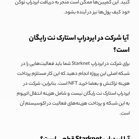
کنید. این کمپین‌ها ممکن است منجر به دریافت ایردراپ توکن
خود کیف پول‌ها نیز در آینده بشود.
آیا شرکت در ایردراپ استارک نت رایگان
است؟
برای شرکت در ایردراپ Starknet شما باید فعالیت‌هایی را در
شبکه اصلی این پروژه انجام دهید که این کار مستلزم پرداخت
هزینه تراکنش و بعضا خرید NFT است. بنابراین، شرکت در
ایردراپ استارک نت رایگان نیست و شامل هزینه انتقال اتریوم
به این شبکه و پرداخت هزینه‌های فعالیت در اکوسیستم آن
است.