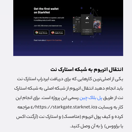
انتقال اتریوم به شبکه استارک نت
یکی از اصلی‌ترین کارهایی که برای دریافت ایردراپ استارک نت
باید انجام دهید انتقال اتریوم از شبکه اصلی به شبکه استارک
نت از طریق
پل بلاک چین
رسمی این پروژه است. برای انجام این
کار به وبسایت «https://starkgate.starknet.io/» مراجعه
کرده و کیف پول اتریوم (متامسک) و استارک نت (آرگنت اکس
یا براووس) را به آن وصل کنید.