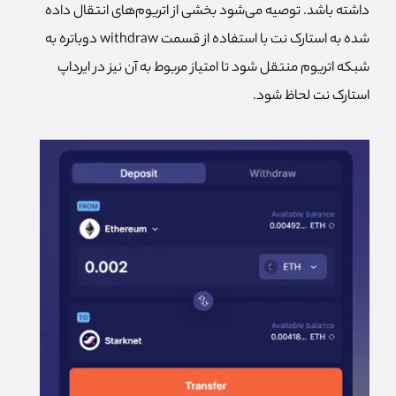
داشته باشد. توصیه می‌شود بخشی از اتریوم‌های انتقال داده
شده به استارک نت با استفاده از قسمت withdraw دوباتره به
شبکه اتریوم منتقل شود تا امتیاز مربوط به آن نیز در ایرداپ
استارک نت لحاظ شود.