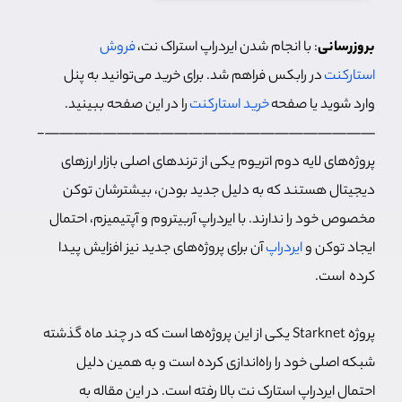
بروزرسانی
: با انجام شدن ایردراپ استراک نت،
فروش
استارکنت
در رابکس فراهم شد. برای خرید می‌توانید به پنل
وارد شوید یا صفحه
خرید استارکنت
را در این صفحه ببینید.
———————————————————————-
پروژه‌های لایه دوم اتریوم یکی از ترندهای اصلی بازار ارزهای
دیجیتال هستند که به دلیل جدید بودن، بیشترشان توکن
مخصوص خود را ندارند. با ایردراپ آربیتروم و آپتیمیزم، احتمال
ایجاد توکن و
ایردراپ
آن برای پروژه‌های جدید نیز افزایش پیدا
کرده است.
پروژه Starknet یکی از این پروژه‌ها است که در چند ماه گذشته
شبکه اصلی خود را راه‌اندازی کرده است و به همین دلیل
احتمال ایردراپ استارک نت بالا رفته است. در این مقاله به