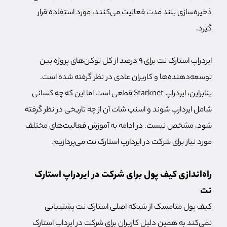
ذخیره‌سازی بلند مدت فعالیت می‌کنند، مورد استفاده قرار
گیرد.
ایردراپ استارک نت برای 9 درصد از کل توکن‌های پروژه بین
توسعه‌دهنده‌ها و کاربران عادی در نظر گرفته شده است.
بنابراین، ایردراپ Starknet قطعی است اما این که چه کسانی
شامل ایردارپ شوند و اسنپ شات آن از چه تاریخی در نظر گرفته
شود، مشخص نیست. در ادامه به آموزش فعالیت‌های مختلف
مورد نیاز برای شرکت در ایردارپ استارک نت می‌پردازیم.
راه‌اندازی کیف پول برای شرکت در ایردراپ استارک
نت
کیف پول متامسک از شبکه اصلی استارک نت پشتیبانی
نمی‌کند به همین دلیل کاربران برای شرکت در ایرداپ استارک