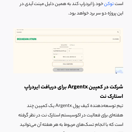
است
توکن
خود را ایردراپ کند به همین دلیل مینت آیدی در
این پروژه دو سر برد خواهد بود.
شرکت در کمپین Argentx برای دریافت ایردراپ
استارک نت
تیم توسعه‌دهنده کیف پول Argentx یک کمپین چند
هفته‌ای برای فعالیت در اکوسیستم استارک نت در نظر گرفته‌
است که با انجام تسک‌های مربوط به هر هفته آن می‌توانید