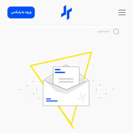
ورود به رابکس