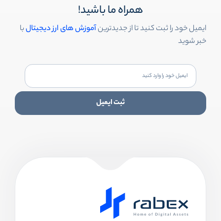
همراه ما باشید!
ایمیل خود را ثبت کنید تا از جدیدترین
آموزش های ارز دیجیتال
با
خبر شوید
ثبت ایمیل