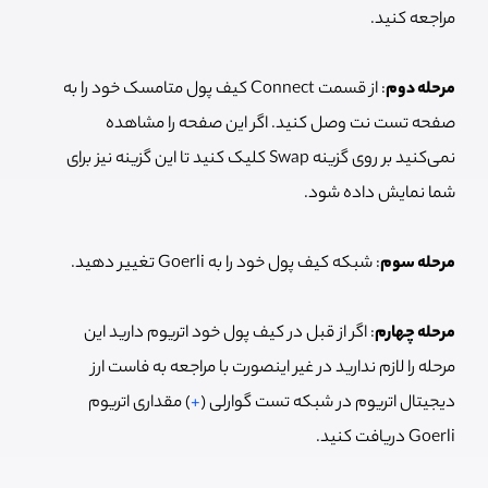
مراجعه کنید.
مرحله دوم
: از قسمت Connect کیف پول متامسک خود را به
صفحه تست نت وصل کنید. اگر این صفحه را مشاهده
نمی‌کنید بر روی گزینه Swap کلیک کنید تا این گزینه نیز برای
شما نمایش داده شود.
مرحله سوم
: شبکه کیف پول خود را به Goerli تغییر دهید.
مرحله چهارم
: اگر از قبل در کیف پول خود اتریوم دارید این
مرحله را لازم ندارید در غیر اینصورت با مراجعه به فاست ارز
دیجیتال اتریوم در شبکه تست گوارلی (
+
) مقداری اتریوم
Goerli دریافت کنید.