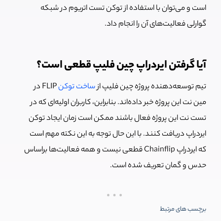
است و می‌توان با استفاده از توکن تست اتریوم در شبکه
گوارلی فعالیت‌های آن را انجام داد.
آیا گرفتن ایردراپ چین فلیپ قطعی است؟
تیم توسعه‌دهنده پروژه چین فلیپ از
ساخت توکن
FLIP در
مین نت این پروژه خبر داده‌اند. بنابراین، کاربران اولیه‌ای که در
تست نت این پروژه فعال باشند ممکن است زمان ایجاد توکن
ایردراپ دریافت کنند. با این حال توجه به این نکته مهم است
که ایردراپ Chainflip قطعی نیست و همه فعالیت‌ها براساس
حدس و گمان تعریف شده است.
برچسب های مرتبط