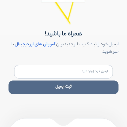
همراه ما باشید!
ایمیل خود را ثبت کنید تا از جدیدترین
آموزش های ارز دیجیتال
با
خبر شوید
ثبت ایمیل