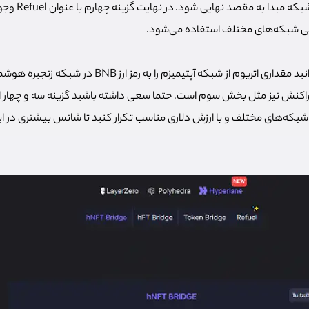
تراکنش انتقال اتری
می شبکه‌های مختلف استفاده می‌شود.
به عنوان مثال شما می‌توانید مقداری اتریوم از شبکه آپتیمیزم را 
تراکنش نیز مثل بخش سوم است. حتما سعی داشته باشید گزینه سه و چهار این
 شبکه‌های مختلف و با ارزش دلاری مناسب تکرار کنید تا شانس بیشتری در ای