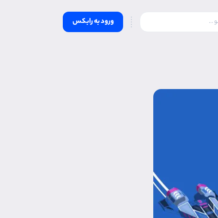
ورود به رابکس