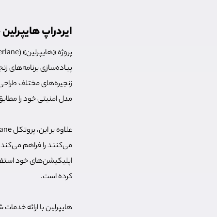
ایردراپ هایپرلین
پیاده‌سازی برنامه‌های زنج
زنجیره‌های مختلف طراحی ش
مدل امنیتی خود را مطاب
می‌کنند را فراهم می‌کند.
اپلیکیشن‌های خود استفاده
کرده است.
هایپرلین با ارائه خدمات 