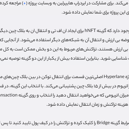
می‌کند. برای مشارکت در ایردراپ هایپرلین به وبسایت پروژه (
+
ی این پروژه برای شما نمایش داده شود.
ضه بی ارزش و انتقال آن به شبکه‌های دیگر استفاده می‌شود. از آنجایی که
بی ارزش هستند، تراکنش‌های مربوط به این دو بخش ممکن است به کل مو
شناسایی شوید. بنابراین استفاده بیش از یکبار از این دو گزینه توصیه نمی‌
بخش Token Bridge پروژه Hyperlane اصلی‌ترین قسمت برای انتقال توکن در بین بلاک 
حاضر تنها از انتقال رمز ارز اتریوم در بیش از 15 بلاک چین پشتیبانی می‌کند. با انتخاب 
ه هزینه تراکنش و زمان انتقال نمایش داده شود.
در صورت مناسب بودن شرایط گزینه Bridge را کلیک کرده و تراکنش را در کیف پول تایید 