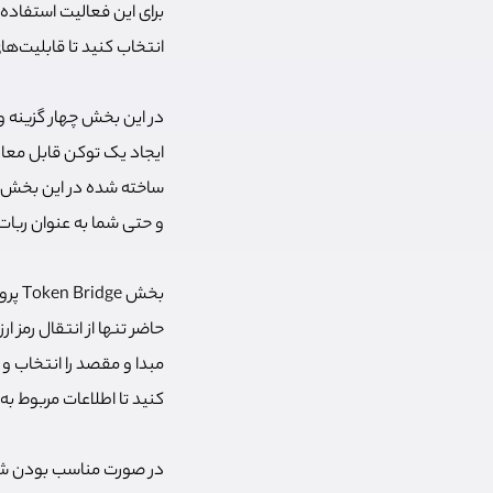
برای این فعالیت استفاده 
انتخاب کنید تا قابلیت‌ها
ایجاد یک توکن قابل معاو
ساخته شده در این بخش 
و حتی شما به عنوان ربات 
کنید تا اطلاعات مربوط ب