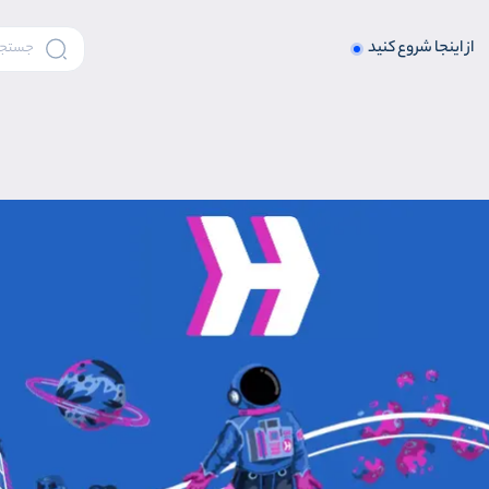
از اینجا شروع کنید