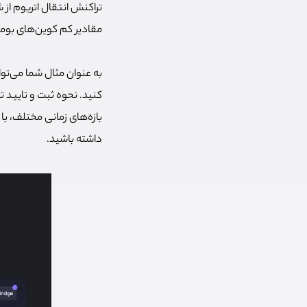
مقادیر کم کوین‌های بو
کنید. نحوه ثبت و تایید 
بازه‌های زمانی مختلف، با
داشته باشید.