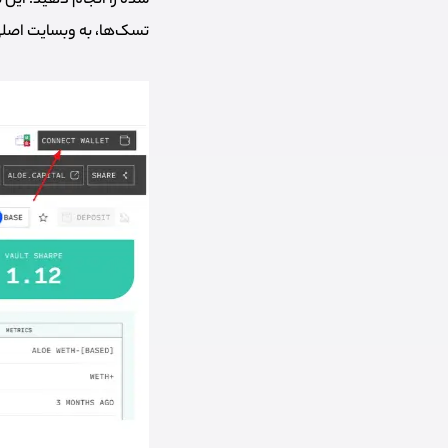
شده را انجام دهید. این 
تسک‌ها، به وبسایت اصلی 