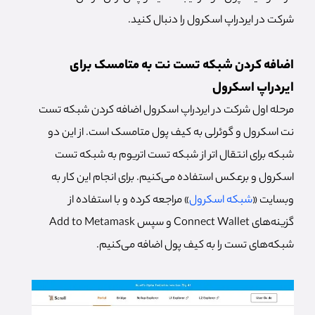
شرکت در ایردراپ اسکرول را دنبال کنید.
اضافه کردن شبکه تست نت به متامسک برای
ایردراپ اسکرول
مرحله اول شرکت در ایردراپ اسکرول اضافه کردن شبکه تست
نت اسکرول و گوئرلی به کیف پول متامسک است. از این دو
شبکه برای انتقال اتر از شبکه تست اتریوم به شبکه تست
اسکرول و برعکس استفاده می‌کنیم. برای انجام این کار به
وبسایت «
شبکه اسکرول
» مراجعه کرده و با استفاده از
گزینه‌های Connect Wallet و سپس Add to Metamask
شبکه‌های تست را به کیف پول اضافه می‌کنیم.