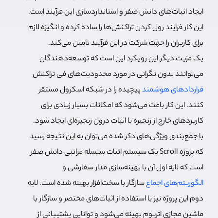
ایجاد اثبات‌های دانش صفر و استانداردسازی این فرآیند است.
این کار فرآیند رول کردن تراکنش‌ها را ساده کرده و انگیزه لازم
برای کاربران را جهت شرکت در این فرآیند تامین می‌کند.
یک مزیت دیگر این رویکرد این است که توسعه‌دهندگان
می‌توانند بدون نگرانی در مورد محدودیت‌های فی تراکنش
قراردادهای هوشمند
پیچیده را در شبکه اسکرول مستقر
کنند. این کار باعث می‌شود که امکانات بسیار زیادی برای
کاربردهای خارج از زنجیره با اثبات درون زنجیره‌ای ایجاد شود.
با جمع‌بندی ویژگی‌های ذکر شده می‌توان به این نتیجه رسید
که پروژه Scroll یک سیستم اثبات سلسله مراتبی دانش صفر
است که لایه اول آن با بهینه‌سازی مدار سفارشی و
الگوریتم‌های اجماع
سازگار با سخت‌افزار بهینه شده است. لایه
دوم این پروژه نیز با استفاده از اثبات‌های مختصر و سازگار با
ماشین مجازی اتریوم بهینه می‌شود و توانایی پشتیبانی از