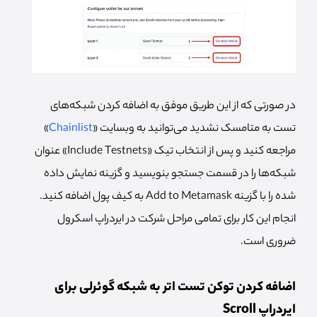
در صورتی که از این طریق موفق به اضافه کردن شبکه‌های
تست به متامسک نشدید می‌توانید به وبسایت «
Chainlist
»
مراجعه کنید و پس از انتخاب تیک «Include Testnets» عنوان
شبکه‌ها را در قسمت جستجو بنویسید و گزینه نمایش داده
شده را با گزینه Add to Metamask به کیف پول اضافه کنید.
انجام این کار برای تمامی مراحل شرکت در ایردراپ اسکرول
ضروری است.
اضافه کردن توکن تست اتر به شبکه گوئرلی برای
ایردراپ Scroll