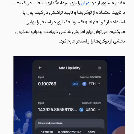
مقدار مساوی از دو
رمز ارز
را برای سرمایه‌گذاری انتخاب می‌کنیم.
با تایید استفاده از توکن‌ها و تایید تراکنش در کیف پول با
استفاده از گزینه Supply سرمایه‌گذاری در استخر را نهایی
می‌کنیم. می‌توان برای افزایش شانس دریافت ایردراپ اسکرول
بخشی از توکن‌ها را از استخر خارج کرد.