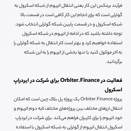
فرآیند برعکس این کار یعنی انتقال اتریوم از شبکه اسکرول به
گوئرلی است که برای انجام این کار کافی است در قسمت بالا
شبکه اسکرول و در قسمت پایین شبکه گوئرلی انتخاب شود.
توجه داشته باشید که در ادامه از اتریوم در شبکه اسکرول
استفاده خواهیم کرد و بهتر است کار انتقال به شبکه گوئرلی را
به آخر موکول کنید یا تنها بخشی از اتریوم را به این شبکه
برگردانید.
فعالیت در Orbiter.Finance برای شرکت در ایردراپ
اسکرول
پروژه Orbiter.Finance یک پروژه پل بلاک چین است که امکان
انتقال ارزهای مختلف بین پروژه‌های مختلف لایه دوم اتریوم و
خود اتریوم را برای کاربران فراهم می‌کند. برای شرکت در ایردراپ
اسکرول انتقال اتریوم از گوئرلی به شبکه اسکرول با استفاده