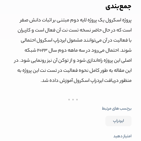
جمع‌بندی
پروژه اسکرول یک پروژه لایه دوم مبتنی بر اثبات دانش صفر
است که در حال حاضر نسخه تست نت آن فعال است و کاربران
با فعالیت در آن می‌توانند مشمول ایردراپ اسکرول احتمالی
شوند. احتمال می‌رود در سه ماهه دوم سال 2023 شبکه
اصلی این پروژه راه‌اندازی شود و از توکن آن نیز رونمایی شود. در
این مقاله به طور کامل نحوه فعالیت در تست نت این پروژه به
منظور دریافت ایردراپ اسکرول آموزش داده شد.
برچسب های مرتبط
ایردراپ
امتیاز دهید