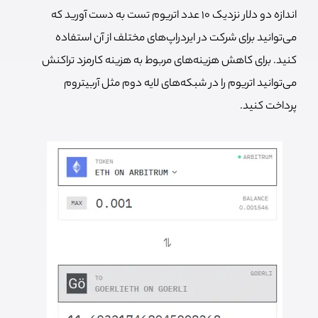
اندازه دو دلار نزدیک 10 عدد اتریوم تست به دست آورید که
می‌توانید برای شرکت در ایردراپ‌های مختلف از آن استفاده
کنید. برای کاهش هزینه‌های مربوط به هزینه کارمزد تراکنش
می‌توانید اتریوم را در شبکه‌های لایه دوم مثل آربیتروم
پرداخت کنید.