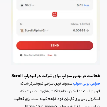
فعالیت در یونی سواپ برای شرکت در ایردراپ Scroll
صرافی یونی سواپ
معروف ترین صرافی غیرمتمرکز شبکه
اتریوم است که امکان انجام تراکنش‌های تست در شبکه
اسکرول را نیز برای کاربران خود فراهم کرده است. برای فعالیت
در این صرافی ابتدا به وبسایت «https://uniswap-