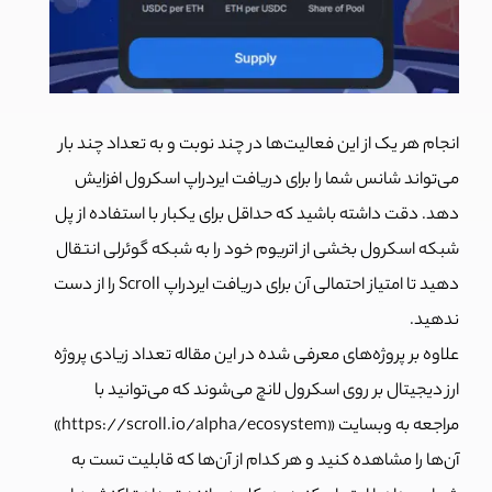
انجام هر یک از این فعالیت‌ها در چند نوبت و به تعداد چند بار
می‌تواند شانس شما را برای دریافت ایردراپ اسکرول افزایش
دهد. دقت داشته باشید که حداقل برای یکبار با استفاده از پل
شبکه اسکرول بخشی از اتریوم خود را به شبکه گوئرلی انتقال
دهید تا امتیاز احتمالی آن برای دریافت ایردراپ Scroll را از دست
ندهید.
علاوه بر پروژه‌های معرفی شده در این مقاله تعداد زیادی پروژه
ارز دیجیتال بر روی اسکرول لانچ می‌شوند که می‌توانید با
مراجعه به وبسایت «https://scroll.io/alpha/ecosystem»
آن‌ها را مشاهده کنید و هر کدام از آن‌ها که قابلیت تست به