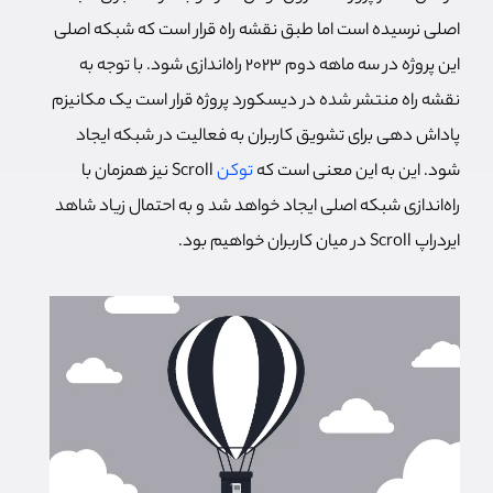
اصلی نرسیده است اما طبق نقشه راه قرار است که شبکه اصلی
این پروژه در سه ماهه دوم 2023 راه‌اندازی شود. با توجه به
نقشه راه منتشر شده در دیسکورد پروژه قرار است یک مکانیزم
پاداش دهی برای تشویق کاربران به فعالیت در شبکه ایجاد
شود. این به این معنی است که
توکن
Scroll نیز همزمان با
راه‌اندازی شبکه اصلی ایجاد خواهد شد و به احتمال زیاد شاهد
ایردراپ Scroll در میان کاربران خواهیم بود.