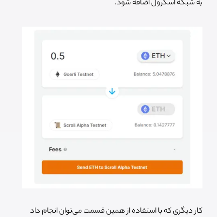
به شبکه اسکرول اضافه شود.
کار دیگری که با استفاده از همین قسمت می‌توان انجام داد