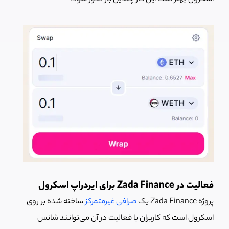
فعالیت در Zada Finance برای ایردراپ اسکرول
پروژه Zada Finance یک
صرافی غیرمتمرکز
ساخته شده بر روی
اسکرول است که کاربران با فعالیت در آن می‌توانند شانس