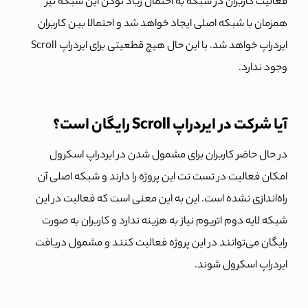
فعالیت کاربران در شبکه به احتمال زیاد توکن این شبکه نیز
همزمان با شبکه اصلی ایجاد خواهد شد و احتمالا بین کاربران
ایردراپ خواهد شد. با این حال هیچ قطعیتی برای ایردراپ Scroll
وجود ندارد.
آیا شرکت در ایردراپ Scroll رایگان است؟
در حال حاضر کاربران برای مشمول شدن در ایردراپ اسکرول
امکان فعالیت در تست نت این پروژه را دارند و شبکه اصلی آن
راه‌اندازی نشده است. این به این معنی است که فعالیت در این
شبکه لایه دوم اتریوم نیاز به هزینه ندارد و کاربران به صورت
رایگان می‌توانند در این پروژه فعالیت کنند و مشمول دریافت
ایردراپ اسکرول شوند.