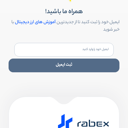
همراه ما باشید!
ایمیل خود را ثبت کنید تا از جدیدترین
آموزش های ارز دیجیتال
با
خبر شوید
ثبت ایمیل