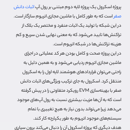
پروژه اسکرول یک پروژه لایه دوم مبتنی بر رول آپ
اثبات دانش
صفر
است که به طور کامل با ماشین مجازی اتریوم سازگار است.
در این شبکه با تولید یک اثبات منفرد و مختصر یک بلاک از
تراکنش‌ها تایید می‌شود که به معنی نهایی شدن سریع و کم
هزینه تراکنش‌ها در شبکه اتریوم است.
در این پروژه صحت و کامل بودن هر کد عملیاتی در اجرای
ماشین مجازی اتریوم ردیابی می‌شود و به همین دلیل به
راحتی می‌توان قراردادهای هوشمند لایه اول را به اسکرول
منتقل کرد. اسکرول به جای ترکیب ویژگی‌های اثبات دانش
صفر با بهینه‌سازی EVM رویکرد متفاوتی را در پیش گرفته
است که به آن‌ها مزیت بیشتری نسبت به رول آپ‌های موجود
می‌دهد زیرا می‌تواند بدون نیاز به هیچ تغییری با تمام
سیستم‌های موجود اتریوم به طور یکپارچه کار کند.
هدف دیگری که پروژه اسکرول آن را دنبال می‌کند برون سپاری