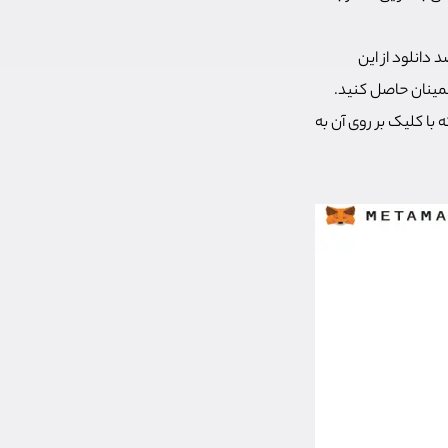
نیز استفاده کنید. اگر قصد دانلود از این
اطمینان حاصل کنید.
اهده می‌شود که با کلیک بر روی آن به