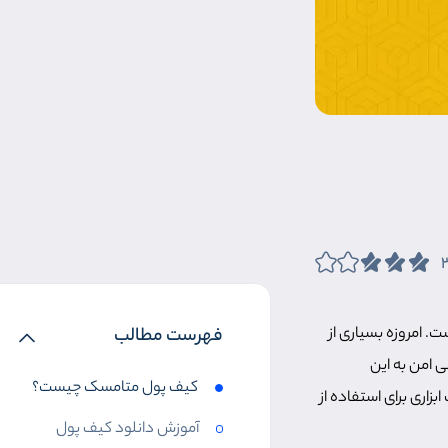
ت. امروزه بسیاری از
فهرست مطالب
ی امن به این
کیف پول متامسک چیست؟
زاری برای استفاده از
آموزش دانلود کیف پول