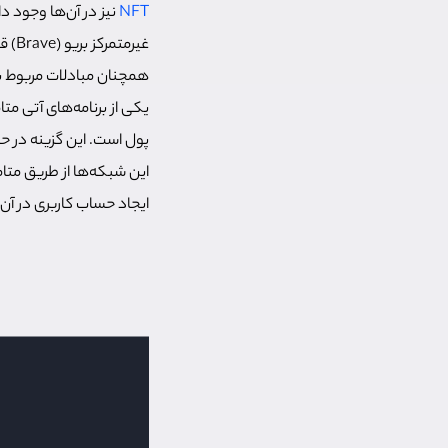
NFT
نیز در آن‌ها وجود د
همچنان مبادلات مربوط به
یکی از برنامه‌های آتی 
پول است. این گزینه در ح
این شبکه‌ها از طریق مت
ایجاد حساب کاربری در آن 