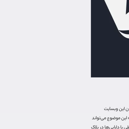
ن این وبسایت
این موضوع می‌تواند
ا دارایی‌ها در بلاک