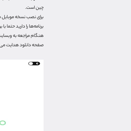
چین است.
برنامه‌ها را دارید حتما ب
صفحه دانلود هدایت می‌