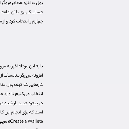
پول به افزونه‌های مروگ
حساب کاربری با آن ادامه 
چهارم را انتخاب کرد و ا
تا به این مرحله افزونه م
انتخاب می‌کنیم تا وارد 
در پنجره جدید باز شده د
«Wallet