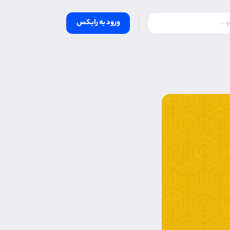
ورود به رابکس