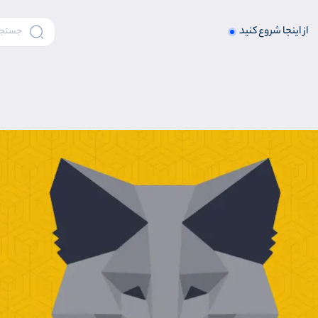
از اینجا شروع کنید