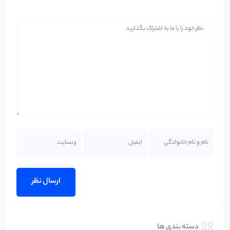
دسته بندی ها