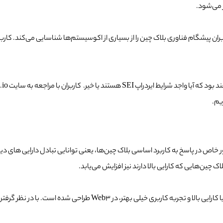
 می‌شود.