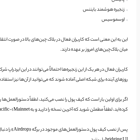
پالیگان
زنجیره هوشمند بایننس
اوسموسیس
میان بلاک‌چین‌های امروز بر عهده دارند.
کاربران فعال در هر یک از این زنجیره‌ها احتمالاً می‌توانند در این ایردراپ شرکت 
روزهای آینده برای شبکه اصلی آماده شوند که می‌توانید از آن‌ها نیز استفاده
کرده‌اید، لطفاً مطمئن شوید که آخرین نسخه را دارید و به Pacific-1 Mainnet متصل است.
پس از نصب کیف پول دستورالعمل‌های موجود در برگه «Airdrop» را دنبال کنید تا یک