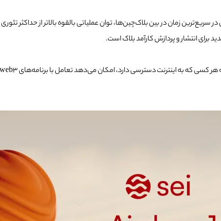
 سریع‌ترین زمان در بین بلاک‌چین‌ها، توان عملیاتی بالقوه بالاتر از حداکثر تئوری
 برای انتشار و پردازش کارآمد بلاک است.