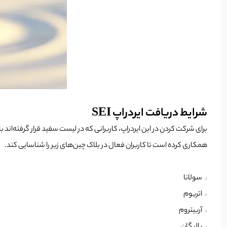
شرایط دریافت ایردراپ SEI
برای شرکت کردن در این ایردراپ، کاربرانی که در لیست سفید قرار گرفته‌ان
همکاری کرده است تا کاربران فعال در بلاک چین‌های زیر را شناسایی کند.
سولانا
اتریوم
آربیتروم