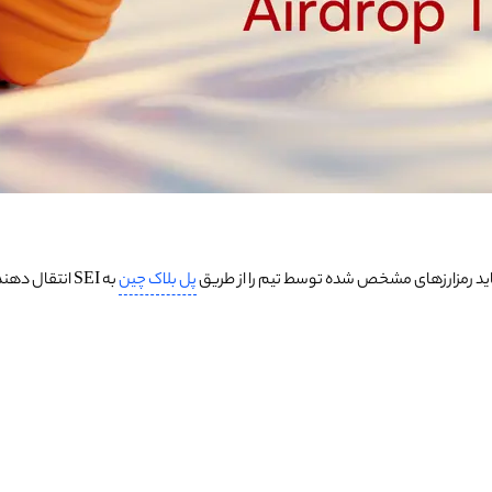
د باید رمزارزهای مشخص شده توسط تیم را از طریق
پل بلاک چین