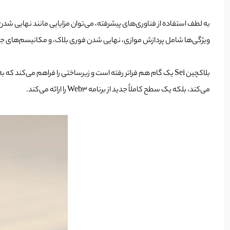
به لطف استفاده از فناوری‌های پیشرفته، می‌توان مزایایی مانند نهایی شدن در
ویژگی‌ها شامل پردازش موازی، نهایی شدن فوری بلاک، و مکانیسم‌های جدید
می‌کند، بلکه یک سطح کاملاً جدید از برنامه Web3 را ارائه می‌کند.