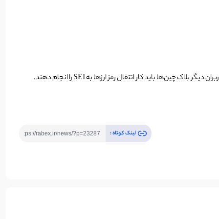
ا باید کار انتقال رمز ارزها به SEI را انجام دهند.
لینک کوتاه :