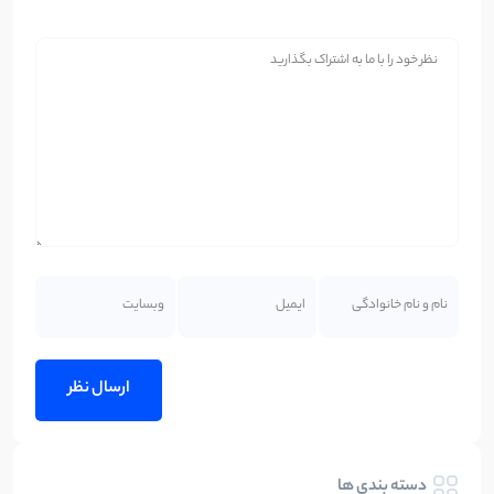
دسته بندی ها