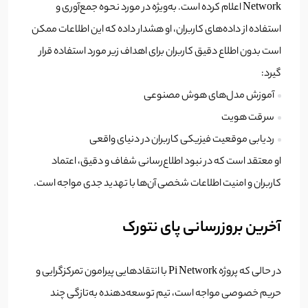
Network اعلام کرده است. به‌ویژه در مورد نحوه جمع‌آوری و
استفاده از داده‌های کاربران، او هشدار داده که این اطلاعات ممکن
است بدون اطلاع دقیق کاربران برای اهداف زیر مورد استفاده قرار
گیرد:
آموزش مدل‌های هوش مصنوعی
سرقت هویت
ردیابی موقعیت فیزیکی کاربران در دنیای واقعی
او معتقد است که در نبود اطلاع‌رسانی شفاف و دقیق، اعتماد
کاربران و امنیت اطلاعات شخصی آن‌ها با تهدید جدی مواجه است.
آخرین بروزرسانی پای نتورک
در حالی که پروژه Pi Network با انتقادهایی پیرامون تمرکزگرایی و
حریم خصوصی مواجه است، تیم توسعه‌دهنده به‌تازگی چند