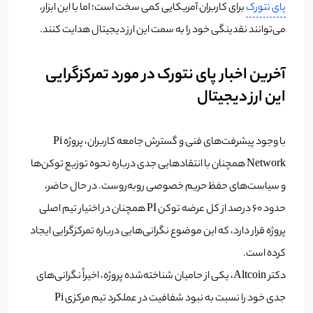
پای نتورک
برای کاربران آمریکایی کمی سخت است؛ اما با این ابزار،
می‌توانند نقدینگی خود را به سمت این ارز دیجیتال هدایت کنند.
آخرین اخبار پای نتورک در مورد تمرکزگرایی
این ارز دیجیتال
با وجود پیشرفت‌های فنی و گسترش جامعه کاربران، پروژه Pi
Network همچنان با انتقادهایی جدی درباره نحوه توزیع توکن‌ها
و سیاست‌های حفظ حریم خصوصی روبه‌روست. در حال حاضر،
حدود ۶۰ درصد از کل عرضه توکن PI همچنان در اختیار تیم اصلی
پروژه قرار دارد، که این موضوع نگرانی‌هایی درباره تمرکزگرایی ایجاد
کرده است.
دکتر Altcoin، یکی از حامیان شناخته‌شده پروژه، اخیراً نگرانی‌های
جدی خود را نسبت به نبود شفافیت در عملکرد تیم مرکزی Pi