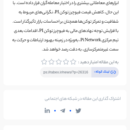
ابزارهای معاملاتی بیشتری را در اختیار معامله‌گران قرار داده است. با
این حال، کاهش قیمت فیوچرز توکن PI، نگرانی‌های مربوط به
شفافیت و تمرکز توکن‌ها همچنان بر احساسات بازار تأثیرگذار است.
با افزایش توجه نهادهای مالی به فیوچرز توکن PI، اقدامات بعدی
تیم مرکزی Pi Network، به‌ویژه در زمینه بهبود ارتباطات و حرکت به
سمت غیرمتمرکزسازی، به دقت رصد خواهد شد.
به این مقاله امتیاز دهید :
لینک کوتاه :
اشتراک گذاری این مقاله در شبکه های اجتماعی