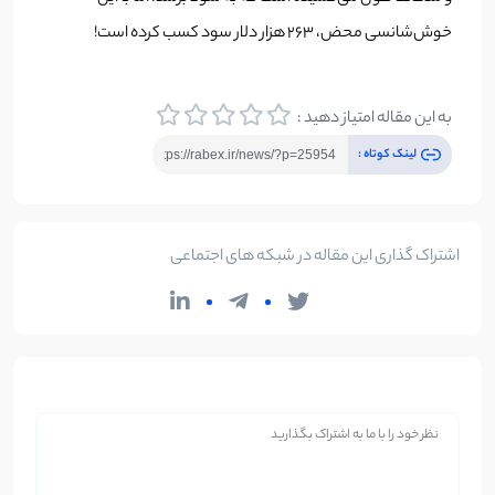
خوش‌شانسی محض، 263 هزار دلار سود کسب کرده است!
به این مقاله امتیاز دهید :
لینک کوتاه :
اشتراک گذاری این مقاله در شبکه های اجتماعی