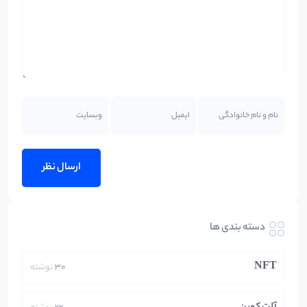
دسته بندی ها
NFT
30
نوشته