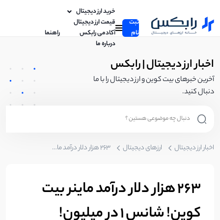
خرید ارز دیجیتال
ثبت
قیمت ارز دیجیتال
نام
آکادمی رابکس
راهنما
درباره ما
اخبار ارز دیجیتال | رابکس
آخرین خبرهای بیت کوین و ارز دیجیتال را با ما
دنبال کنید.
اخبار ارز دیجیتال
ارزهای دیجیتال
263 هزار دلار درآمد ماینر بیت کوین! شانس 1 در میلیون!
263 هزار دلار درآمد ماینر بیت
کوین! شانس 1 در میلیون!