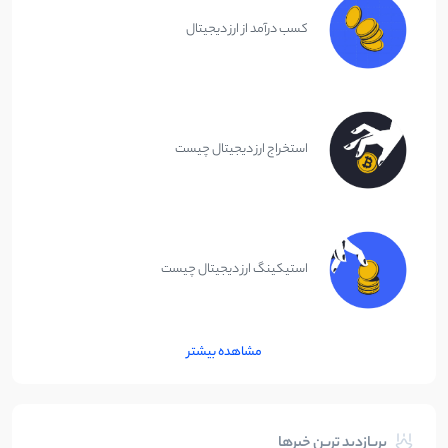
کسب درآمد از ارز دیجیتال
استخراج ارز دیجیتال چیست
استیکینگ ارز دیجیتال چیست
مشاهده بیشتر
پربازدید ترین خبرها