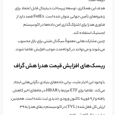
گرفته است.
هدف این همکاری، توسعه زیرساخت دیجیتال قابل اعتماد برای
زنجیره‌های تأمین جهانی عنوان شده است. FedEx قصد دارد از
فناوری هدرا برای اشتراک‌گذاری امن داده‌ها در اکوسیستم
لجستیک استفاده کند.
چنین مشارکت‌هایی معمولاً سیگنال مثبتی برای بازار محسوب
می‌شوند و می‌توانند در کوتاه‌مدت موجب افزایش تقاضا شوند.
ریسک‌های افزایش قیمت هدرا هش گراف
با وجود این اخبار مثبت، برخی داده‌های بنیادی نگرانی‌هایی ایجاد
می‌کند. تقاضا برای ETF مرتبط با HBAR در ماه‌های اخیر کاهش
یافته و از ۹ فوریه تاکنون ورودی جدیدی ثبت نشده است. همچنین:
ارزش کل قفل‌شده (TVL) در اکوسیستم دیفای هدرا به ۳۹