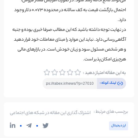
می‌تواند مانع ادامه رشد شود. در صورت افزایش فشار فروش،
احتمال بازگشت قیمت به کف سالانه در محدوده ۰.۰۷۳ دلار وجود
دارد.
در نهایت توجه داشته باشید که این مطالب صرفا خبری بوده و جنبه
آگاهی‌رسانی دارد. نباید این موارد را مبنای معاملات خود قرار دهید
و هر شخص مسئول سود و زیان خودش است. در بازارهای مالی
هرچیزی امکان‌پذیر است.
به این مقاله امتیاز دهید :
لینک کوتاه :
برچسب های مرتبط :
اشتراک گذاری این مقاله در شبکه های اجتماعی
ارز دیجیتال