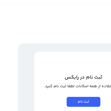
ثبت نام در رابکس
تفاده از همه امکانات لطفا ثبت نام کنید.
ثبت نام