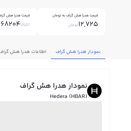
قیمت هدرا هش گراف به تومان
قیمت هدرا هش گراف 
068204
12,725
تومان
USDT
نمودار هدرا هش گراف
اطلاعات هدرا هش گراف
نمودار هدرا هش گراف
Hedera (HBAR)