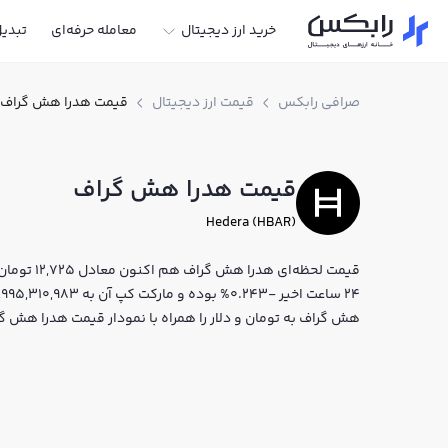
خرید ارز دیجیتال
معامله حرفه‌ای
تبدی
صرافی رابکس
قیمت ارز دیجیتال
قیمت هدرا هش گراف
قیمت هدرا هش گراف
Hedera (HBAR)
هش گراف به تومان و دلار را همراه با نمودار قیمت هدرا هش گ