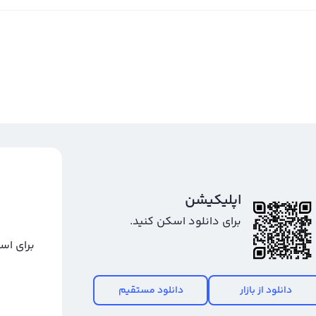
اپلیکیشن
برای دانلود اسکن کنید.
برای اس
دانلود از بازار
دانلود مستقیم