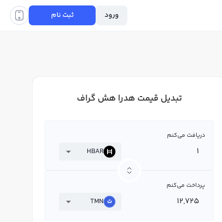
ورود
ثبت نام
تبدیل قیمت هدرا هش گراف
دریافت می‌کنم
HBAR
پرداخت می‌کنم
TMN