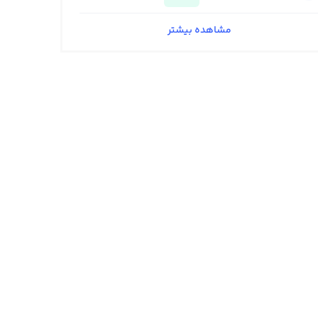
مشاهده بیشتر