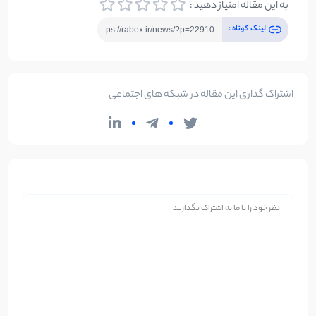
به این مقاله امتیاز دهید :
لینک کوتاه :
اشتراک گذاری این مقاله در شبکه های اجتماعی