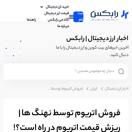
خرید ارز دیجیتال
ثبت
قیمت ارز دیجیتال
نام
آکادمی رابکس
راهنما
درباره ما
اخبار ارز دیجیتال | رابکس
آخرین خبرهای بیت کوین و ارز دیجیتال را با ما
دنبال کنید.
اخبار ارز دیجیتال
ایران
فروش اتریوم توسط نهنگ ها | ریزش قیمت اتریوم در راه است؟!
فروش اتریوم توسط نهنگ ها |
ریزش قیمت اتریوم در راه است؟!