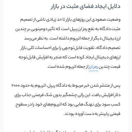
دلایل ایجاد فضای مثبت در بازار
وضعیت صعودی این روزهای بازار تا حد زیادی ناشی از تصمیم
مثبت دادگاه به نفع رمز ارز ریپل است که تأثیر دومینویی بر چندین
ارز دیجیتال دیگر از جمله اتریوم داشته است. به نظر می‌رسد
تصمیم دادگاه، تقویت قابل‌توجهی را برای احساسات کلی بازار
ارزهای دیجیتال ایجاد کرده است که منجر به افزایش قابل‌توجه
قیمت چندین
رمز ارز
از جمله اتریوم شده است.
پس از منتشر شدن خبر مربوط به دادگاه ریپل، اتریوم به حدود 2000
دلار افزایش یافت. این رالی چشمگیر بدون شک فرصتی جذاب برای
کسب سود برای نهنگ هایی بود که اتریوم‌های خود را در سطوح
قیمتی پایینتر به دست آورده بودند.