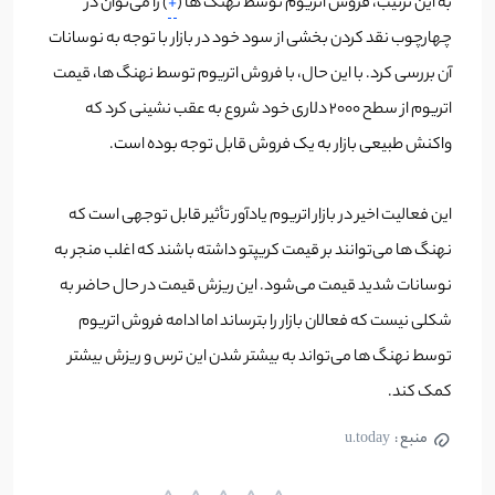
به این ترتیب، فروش اتریوم توسط نهنگ ها (
+
) را می‌توان در
چهارچوب نقد کردن بخشی از سود خود در بازار با توجه به نوسانات
آن بررسی کرد. با این حال، با فروش اتریوم توسط نهنگ ها، قیمت
اتریوم از سطح 2000 دلاری خود شروع به عقب نشینی کرد که
واکنش طبیعی بازار به یک فروش قابل توجه بوده است.
این فعالیت اخیر در بازار اتریوم یادآور تأثیر قابل توجهی است که
نهنگ ها می‌توانند بر قیمت کریپتو داشته باشند که اغلب منجر به
نوسانات شدید قیمت می‌شود. این ریزش قیمت در حال حاضر به
شکلی نیست که فعالان بازار را بترساند اما ادامه فروش اتریوم
توسط نهنگ ها می‌تواند به بیشتر شدن این ترس و ریزش بیشتر
کمک کند.
منبع :
u.today