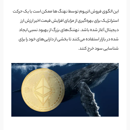
این الگوی فروش اتریوم توسط نهنگ ها ممکن است با یک حرکت
استراتژیک برای بهره‌گیری از مزایای افزایش قیمت اخیر ارزش ارز
دیجیتال آغاز شده باشد. نهننگ‌های بزرگ از بهبود نسبی ایجاد
شده در بازار استفاده می‌کنند تا بخشی از دارایی‌های خود را برای
شناسایی سود خرج کنند.