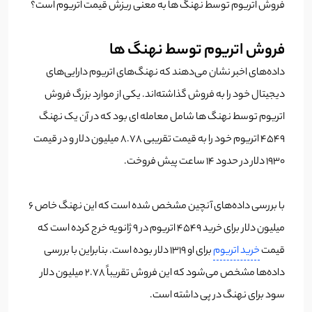
فروش اتریوم توسط نهنگ ها به معنی ریزش قیمت اتریوم است؟
فروش اتریوم توسط نهنگ ها
داده‌های اخبر نشان می‌دهند که نهنگ‌های اتریوم دارایی‌های
دیجیتال خود را به فروش گذاشته‌اند. یکی از موارد بزرگ فروش
اتریوم توسط نهنگ ها شامل معامله ای بود که در آن یک نهنگ
4549 اتریوم خود را به قیمت تقریبی 8.78 میلیون دلار و در قیمت
1930 دلار در حدود 14 ساعت پیش فروخت.
با بررسی داده‌های آنچین مشخص شده است که این نهنگ خاص 6
میلیون دلار برای خرید 4549 اتریوم در 9 ژانویه خرج کرده است که
قیمت
خرید اتریوم
برای او 1319 دلار بوده است. بنابراین با بررسی
داده‌ها مشخص می‌شود که این فروش تقریباً 2.78 میلیون دلار
سود برای نهنگ در پی داشته است.