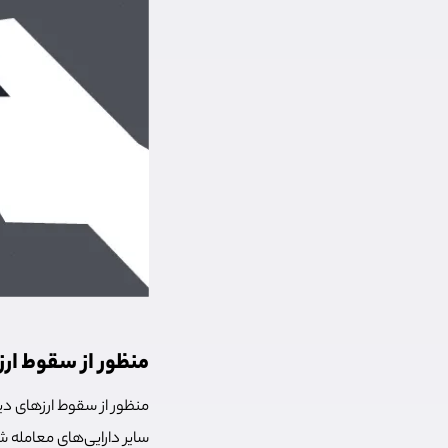
منظور از سقوط ار
منظور از سقوط ارزهای 
سایر دارایی‌های معامله