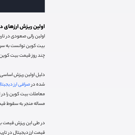
اولین ریزش ارزهای دیجیتال
چند روز قیمت بیت کوین
دلیل اولین ریزش اساسی 
شده در
صرافی ارز دیجیتا
مساله منجر به سقوط قیم