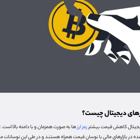
زهای دیجیتال چیست؟
دیجیتال کاهش قیمت بیشتر
رمز ارز
ها به صورت همزمان و با دامنه بالا است. 
 شده در بازارهای مالی با نوسان قیمت همراه هستند و در طی این نوسانا