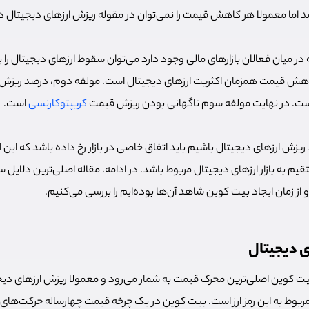
د اما معمولا هر کاهش قیمت را نمی‌توان در مقوله ریزش ارزهای دیجیتال د
در میان فعالان بازارهای مالی وجود دارد می‌توان سقوط ارزهای دیجیتال را ب
است. در نهایت مولفه سوم ناگهانی بودن ریزش قیمت
کریپتوکارنسی
است.
ریزش ارزهای دیجیتال باشیم باید اتفاق خاصی در بازار رخ داده باشد که این ا
م به بازار ارزهای دیجیتال مربوط باشد. در ادامه، مقاله اصلی‌ترین دلایل 
 از زمان ایجاد بیت کوین شاهد آن‌ها بوده‌ایم را بررسی می‌کنیم.
ی دیجیتال
، بیت کوین اصلی‌ترین محرک قیمت به شمار می‌رود و معمولا ریزش ارزهای دی
ر مربوط به این رمز ارز است. بیت کوین در یک چرخه قیمت چهارساله حرکت‌ه