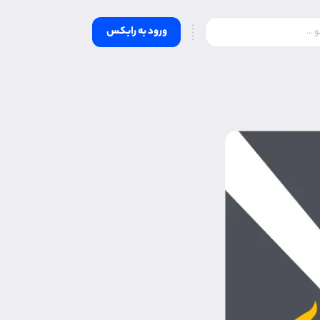
ورود به رابکس