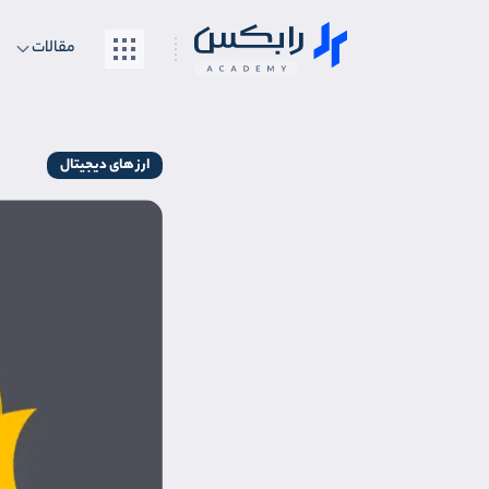
مقالات
ارز های دیجیتال