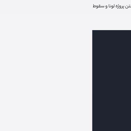
فتن پروژه لونا و سقوط