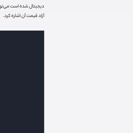
دیجیتال شده است می‌توا
آزاد قیمت آن اشاره کرد.