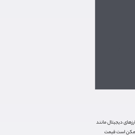
ارزهای دیجیتال مانند
ت ممکن است قیمت