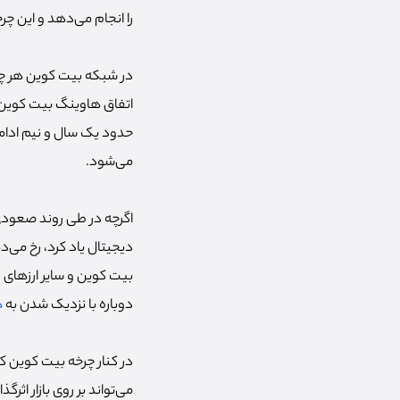
را انجام می‌دهد و این چ
در شبکه بیت کوین هر چه
اتفاق هاوینگ بیت کوین 
حدود یک سال و نیم ادامه
می‌شود.
اگرچه در طی روند صعودی 
دیجیتال یاد کرد، رخ می‌
بیت کوین و سایر ارزهای 
دوباره با نزدیک شدن به
ه
در کنار چرخه بیت کوین که
می‌تواند بر روی بازار اثر