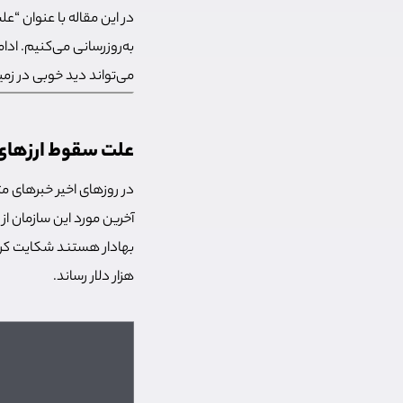
در این مقاله با عنوان “ع
به‌روزرسانی می‌کنیم. ادا
می‌تواند دید خوبی در زم
علت سقوط ارزهای دیجیتال امروز (14
در روزهای اخیر خبرهای مت
آخرین مورد این سازمان ا
هزار دلار رساند.