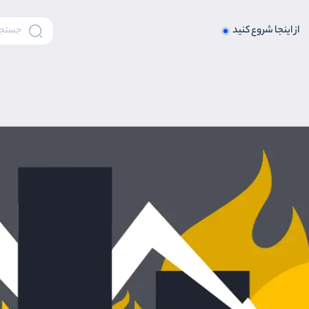
از اینجا شروع کنید