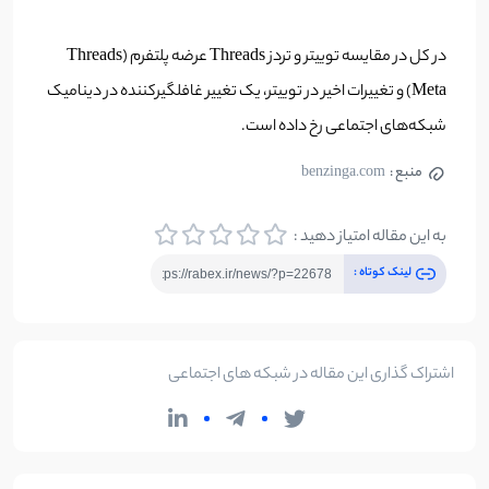
در کل در مقایسه توییتر و تردز Threads عرضه پلتفرم (Threads
Meta) و تغییرات اخیر در توییتر، یک تغییر غافلگیرکننده در دینامیک
شبکه‌های اجتماعی رخ داده است.
منبع :
benzinga.com
به این مقاله امتیاز دهید :
لینک کوتاه :
اشتراک گذاری این مقاله در شبکه های اجتماعی