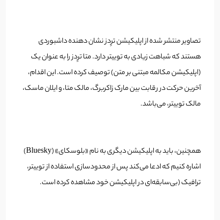
تصاویر منتشر شده از اپلیکیشن ترِدز نشان دهنده داشبوردی
هستند که شباهت زیادی به توییتر دارد. متا ترِدز را به عنوان یک
(اپلیکیشن مکالمه مبتنی بر متن) توصیف کرده است. این اقدام،
آخرین حرکت در رقابت بین مارک زاکربرگ، مالک متا، و ایلان ماسک،
مالک توییتر، می‌باشد.
همچنین، باید به اپلیکیشن دیگری به نام «بلوسکای» (Bluesky)
اشاره کنیم که ادعا می‌کند پس از محدودسازی استفاده از توییتر،
ترافیک (بی‌سابقه‌ای در اپلیکیشن خود مشاهده کرده است.