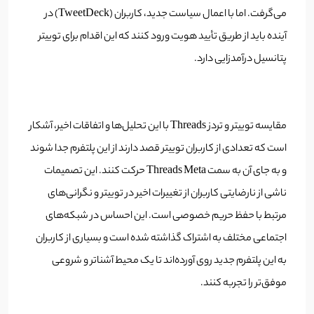
می‌گرفت. اما با اعمال سیاست جدید، کاربران (TweetDeck) در
آینده باید از طریق تأیید هویت ورود کنند که این اقدام برای توییتر
پتانسیل درآمدزایی دارد.
مقایسه توییتر و تردز Threads با این تحلیل‌ها و اتفاقات اخیر، آشکار
است که تعدادی از کاربران توییتر قصد دارند از این پلتفرم جدا شوند
و به جای آن به سمت Threads Meta حرکت کنند. این تصمیمات
ناشی از نارضایتی کاربران از تغییرات اخیر در توییتر و نگرانی‌های
مرتبط با حفظ حریم خصوصی است. این احساس در شبکه‌های
اجتماعی مختلف به اشتراک گذاشته شده است و بسیاری از کاربران
به این پلتفرم جدید روی آورده‌اند تا یک محیط آشنا‌تر و شروعی
موفق‌تر را تجربه کنند.