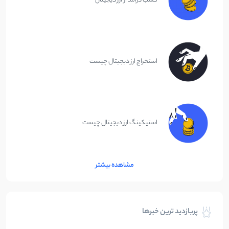
کسب درآمد از ارز دیجیتال
استخراج ارز دیجیتال چیست
استیکینگ ارز دیجیتال چیست
مشاهده بیشتر
پربازدید ترین خبرها