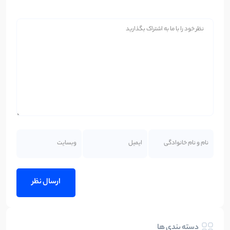
دسته بندی ها