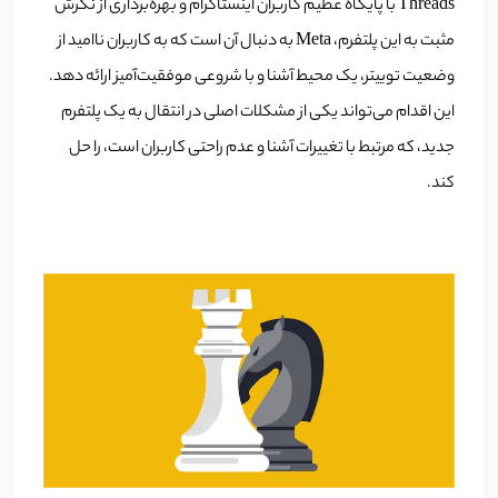
Threads با پایگاه عظیم کاربران اینستاگرام و بهره‌برداری از نگرش
مثبت به این پلتفرم، Meta به دنبال آن است که به کاربران ناامید از
وضعیت توییتر، یک محیط آشنا و با شروعی موفقیت‌آمیز ارائه دهد.
این اقدام می‌تواند یکی از مشکلات اصلی در انتقال به یک پلتفرم
جدید، که مرتبط با تغییرات آشنا و عدم راحتی کاربران است، را حل
کند.