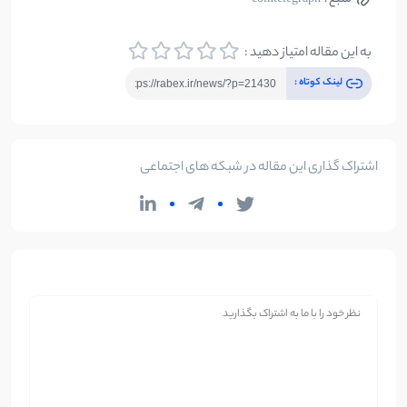
به این مقاله امتیاز دهید :
لینک کوتاه :
اشتراک گذاری این مقاله در شبکه های اجتماعی