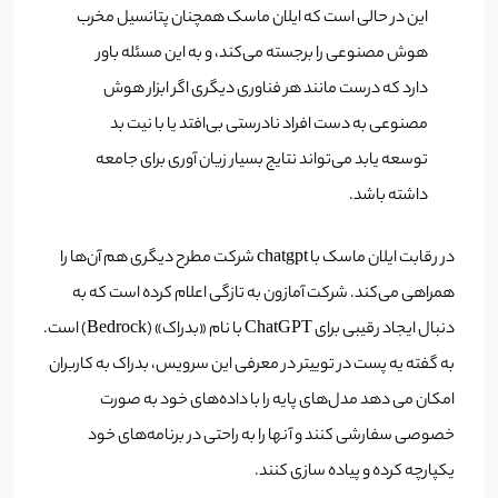
این در حالی است که ایلان ماسک همچنان پتانسیل مخرب
هوش مصنوعی را برجسته می‌کند، و به این مسئله باور
دارد که درست مانند هر فناوری دیگری اگر ابزار هوش
مصنوعی به دست افراد نادرستی بی‌افتد یا با نیت بد
توسعه یابد می‌تواند نتایج بسیار زیان آوری برای جامعه
داشته باشد.
در رقابت ایلان ماسک با chatgpt شرکت مطرح دیگری هم آن‌ها را
همراهی ‌می‌کند. شرکت آمازون به تازگی اعلام کرده است که به
دنبال ایجاد رقیبی برای ChatGPT با نام «بدراک» (Bedrock) است.
به گفته یه پست در توییتر در معرفی این سرویس، بدراک به کاربران
امکان می دهد مدل‌های پایه را با داده‌های خود به صورت
خصوصی سفارشی کنند و آنها را به راحتی در برنامه‌های خود
یکپارچه کرده و پیاده سازی کنند.