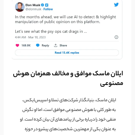
ایلان ماسک موافق و مخالف همزمان هوش
مصنوعی
ایلان ماسک، بنیانگذار شرکت‌های تسلا و اسپیس‌ایکس،
به طور کلی با هوش مصنوعی موافق است، اما او نگرش
منفی خود را درباره برخی از پیامدهای آن بیان کرده است. او
به عنوان یکی از مهمترین شخصیت‌های پیشرو در حوزه