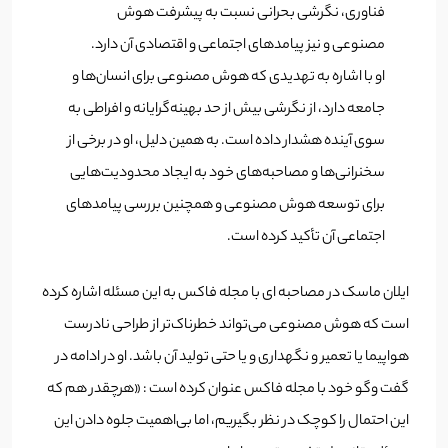
فناوری، نگرشی بحرانی نسبت به پیشرفت هوش
مصنوعی و نیز پیامدهای اجتماعی و اقتصادی آن دارد.
او با اشاره به تهدیدی که هوش مصنوعی برای انسان‌ها و
جامعه دارد، از نگرشی بیش از حد بهینه‌گرایانه و افراطی به
سوی آینده هشدار داده است. به همین دلیل، او در برخی از
سخنرانی‌ها و مصاحبه‌های خود به ایجاد محدودیت‌هایی
برای توسعه هوش مصنوعی و همچنین بررسی پیامدهای
اجتماعی آن تأکید کرده است.
ایلان ماسک در مصاحبه ای با مجله فاکس به این مسئله اشاره کرده
است که هوش مصنوعی می‌تواند خطرناک‌‌تر از طراحی نادرست
هواپیما یا تعمیر و نگهداری و یا حتی تولید آن باشد. او در ادامه در
گفت وگو خود با مجله فاکس عنوان کرده است : «هرچقدر هم که
این احتمال را کوچک در نظر بگیریم، اما بی‌اهمیت جلوه دادن این