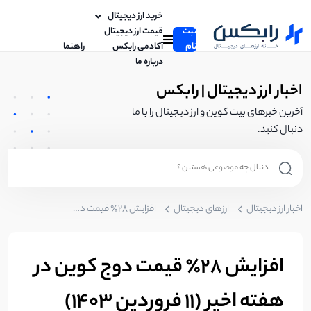
خرید ارز دیجیتال
ثبت
قیمت ارز دیجیتال
نام
آکادمی رابکس
راهنما
درباره ما
اخبار ارز دیجیتال | رابکس
آخرین خبرهای بیت کوین و ارز دیجیتال را با ما
دنبال کنید.
اخبار ارز دیجیتال
ارزهای دیجیتال
افزایش ۲۸٪ قیمت دوج کوین در هفته اخیر (۱۱ فروردین ۱۴۰۳)
افزایش ۲۸٪ قیمت دوج کوین در
هفته اخیر (۱۱ فروردین ۱۴۰۳)