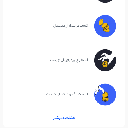
کسب درآمد از ارز دیجیتال
استخراج ارز دیجیتال چیست
استیکینگ ارز دیجیتال چیست
مشاهده بیشتر