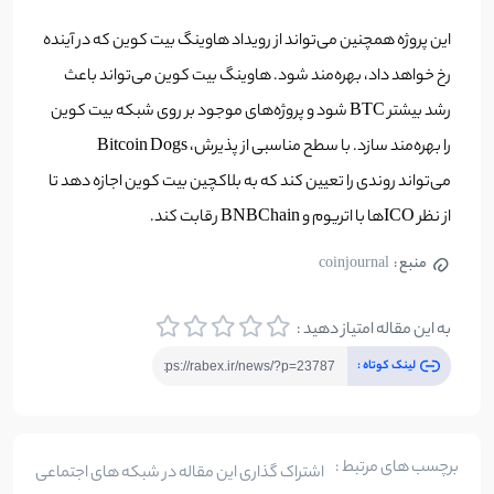
این پروژه همچنین می‌تواند از رویداد هاوینگ بیت کوین که در آینده
رخ خواهد داد، بهره‌مند شود. هاوینگ بیت کوین می‌تواند باعث
رشد بیشتر BTC شود و پروژه‌های موجود بر روی شبکه بیت کوین
را بهره‌مند سازد. با سطح مناسبی از پذیرش، Bitcoin Dogs
می‌تواند روندی را تعیین کند که به بلاکچین بیت کوین اجازه دهد تا
از نظر ICOها با اتریوم و BNBChain رقابت کند.
منبع :
coinjournal
به این مقاله امتیاز دهید :
لینک کوتاه :
برچسب های مرتبط :
اشتراک گذاری این مقاله در شبکه های اجتماعی