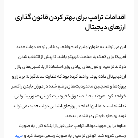
اقدامات ترامپ برای بهتر کردن قانون‌ گذاری
ارزهای دیجیتال
این می‌تواند به عنوان اولین قدم واقعی و قابل توجه دولت جدید
آمریکا برای کمک به صنعت کریپتو باشد. تا پیش از انتخاب شدن
دونالد ترامپ، او قول‌های زیادی برای استفاده از پتانسیل‌های بازار
ارز دیجیتال داده بود. او ادعا کرده بود که نظارت سختگیرانه بر بازار و
پروژه‌ها و همچنین محدودیت‌های وضع شده در دوران بایدن را کمتر
خواهد کرد. هرچند بحث صندوق ذخیره بیت کوینی هنوز پیشرفتی
نداشته است؛ اما این اقدام در روزهای ابتدایی دولت جدید، می‌تواند
نوید روزهای خوش در آینده را بدهد.
علاوه بر این مورد، دونالد ترامپ حتی قبل از اینکه کار را به صورت
رسمی شروع کند، توکن ترامپ را به صورت رسمی عرضه کرد و
خرید