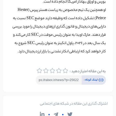
بورس و اوراق بهادار آمریکا انجام داده است.
او همچنین یک تیم مخصوص به ریاست هستر پیرس (Hester
Peirce) تشکیل داده است که وظیفه دارند موضع SEC نسبت به
دارایی‌های دیجیتال و قانون‌ گذاری ارزهای دیجیتال را مورد بررسی
قرار دهند. مارک اویدا به عنوان رئیس موقت در SEC کار می‌کند و
یک سال بعد در 2026، پاول اتکینز به عنوان رئیس SEC شروع به
کار خواهد کرد که ارتباطی انکار نشدنی با بازار ارز دیجیتال دارد.
به این مقاله امتیاز دهید :
لینک کوتاه :
اشتراک گذاری این مقاله در شبکه های اجتماعی