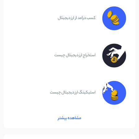
کسب درآمد از ارز دیجیتال
استخراج ارز دیجیتال چیست
استیکینگ ارز دیجیتال چیست
مشاهده بیشتر