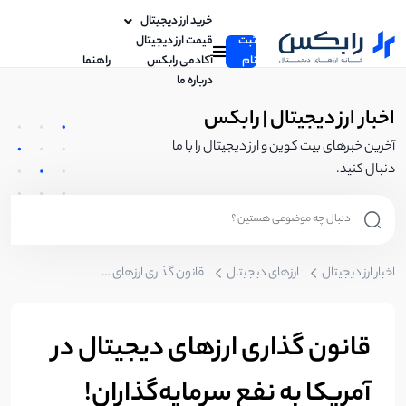
خرید ارز دیجیتال
ثبت
قیمت ارز دیجیتال
نام
آکادمی رابکس
راهنما
درباره ما
اخبار ارز دیجیتال | رابکس
آخرین خبرهای بیت کوین و ارز دیجیتال را با ما
دنبال کنید.
اخبار ارز دیجیتال
ارزهای دیجیتال
قانون‌ گذاری ارزهای دیجیتال در آمریکا به نفع سرمایه‌گذاران!
قانون‌ گذاری ارزهای دیجیتال در
آمریکا به نفع سرمایه‌گذاران!