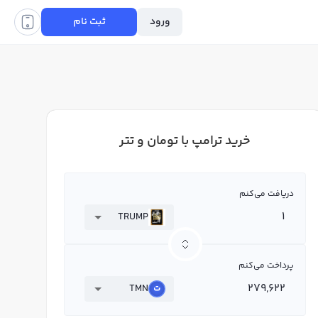
ورود
ثبت نام
خرید ترامپ با تومان و تتر
دریافت می‌کنم
TRUMP
پرداخت می‌کنم
TMN