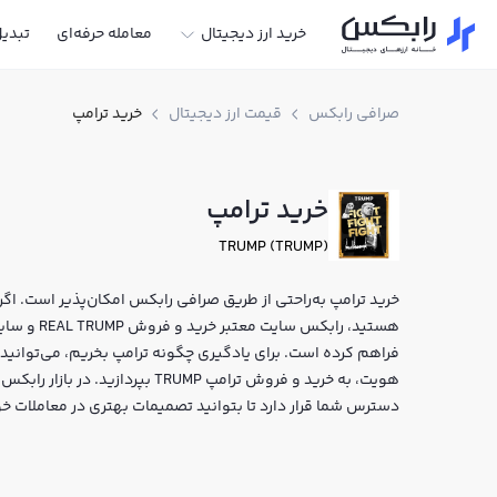
خرید ارز دیجیتال
معامله حرفه‌ای
تبدی
صرافی رابکس
قیمت ارز دیجیتال
خرید ترامپ
خرید ترامپ
TRUMP (TRUMP)
خرید ترامپ به‌راحتی از طریق صرافی رابکس امکان‌پذیر است. اگر ب
هستید، رابک
فراهم کرده است. برای یادگیری چگونه ترامپ بخریم، می‌توانید ا
هویت، به خرید و فروش ترامپ TRUMP ب
دسترس شما قرار دارد تا بتوانید تصمیمات بهتری در معاملات خو