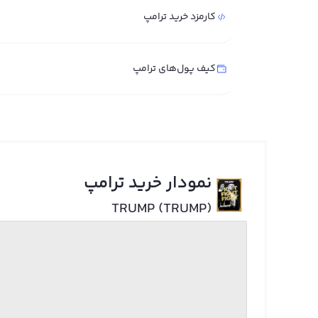
کارمزد خرید ترامپ
کیف پول‌های ترامپ
نمودار خرید ترامپ
TRUMP (TRUMP)