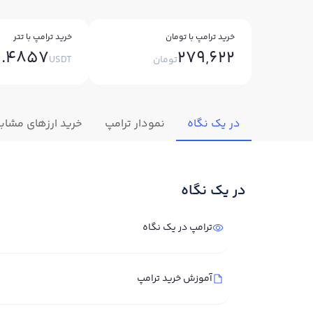
خرید ترامپ با تومان
خرید ترامپ با تتر
1.4857
279,622
تومان
USDT
در یک نگاه
نمودار ترامپ
خرید ارزهای مشاب
در یک نگاه
ترامپ در یک نگاه
آموزش خرید ترامپ