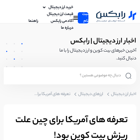
خرید ارز دیجیتال
ثبت
قیمت ارز دیجیتال
نام
آکادمی رابکس
راهنما
درباره ما
اخبار ارز دیجیتال | رابکس
آخرین خبرهای بیت کوین و ارز دیجیتال را با ما
دنبال کنید.
اخبار ارز دیجیتال
ارزهای دیجیتال
تعرفه های آمریکا برای چین علت ریزش بیت کوین بود!
تعرفه های آمریکا برای چین علت
ریزش بیت کوین بود!