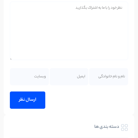
دسته بندی ها