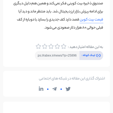
صندوق ذخیره بیت کوینی فکر نمی‌کند و همین هم دلیل دیگری
برای ادامه ریزش بازار ارز دیجیتال شد. باید منتظر ماند و دید آیا
قیمت بیت کوین
قصد دارد کف جدیدی را بسازد یا دوباره از کف
قبلی حوالی 80 هزار دلار صعودی می‌شود.
به این مقاله امتیاز دهید :
لینک کوتاه :
اشتراک گذاری این مقاله در شبکه های اجتماعی