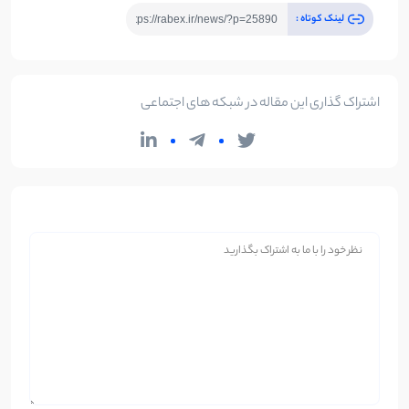
لینک کوتاه :
اشتراک گذاری این مقاله در شبکه های اجتماعی