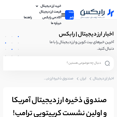
خرید ارز دیجیتال
ثبت
قیمت ارز دیجیتال
نام
آکادمی رابکس
راهنما
درباره ما
اخبار ارز دیجیتال | رابکس
آخرین خبرهای بیت کوین و ارز دیجیتال را با ما
دنبال کنید.
اخبار ارز دیجیتال
ایران
صندوق ذخیره ارز دیجیتال آمریکا و اولین نشست کریپتویی ترامپ!
صندوق ذخیره ارز دیجیتال آمریکا
و اولین نشست کریپتویی ترامپ!