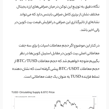
نگاه دقیق به توزیع این توکن در میان صرافی‌های ارز دیجیتال
مختلف نشان از برتری کامل صرافی بایننس دارد که می‌تواند
نشانه‌ای از تاثیرگذاری این صرافی در افزایش قیمت بیت کوین در
رالی اخیر باشد.
در کنار این موضوع اگر حجم معاملات اسپات را برای سه جفت
معاملاتی اصلی بیت کوین در مقابل استیبل کوین‌ها در نظر
بگیریم متوجه خواهیم شد که حجم معاملات BTC/TUSD از
حجم معاملات BTC/USDT پیشی گرفته است که نشان دهنده
تسلط فزاینده TUSD به عنوان یک جفت معاملاتی است.