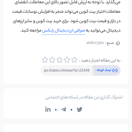
می‌گذارد. با توجه به ارزش قابل تصور بالای این معاملات، انقضای
معاملات اختیار بیت کوین می‌تواند منجر به افزایش نوسانات قیمت
در بازار و قیمت بیت کوین شود. برای خرید بیت کوین و سایر ارزهای
دیجیتال می‌توانید به
صرافی ارز دیجیتال رابکس
مراجعه کنید.
منبع :
ambcrypto
به این مقاله امتیاز دهید :
لینک کوتاه :
اشتراک گذاری این مقاله در شبکه های اجتماعی