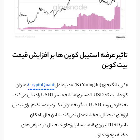
تاثیر عرضه استیبل کوین ها بر افزایش قیمت
بیت کوین
«کی یانگ جو» (Ki Young Ju) مدیر عامل
CryptoQuant
، عنوان
کرده است که TUSD مسیری مشابه مسیر USDT را دنبال می‌کند.
به نظر می رسد TUSD دیگر به عنوان یک رمپ مستقیم برای تبدیل
ارزهای دیجیتال به فیات عمل نمی‌کند. با این حال، امکان
تاثیر TUSD بر روی قیمت سایر ارزهای دیجیتال در صرافی‌های
مختلف وجود دارد.