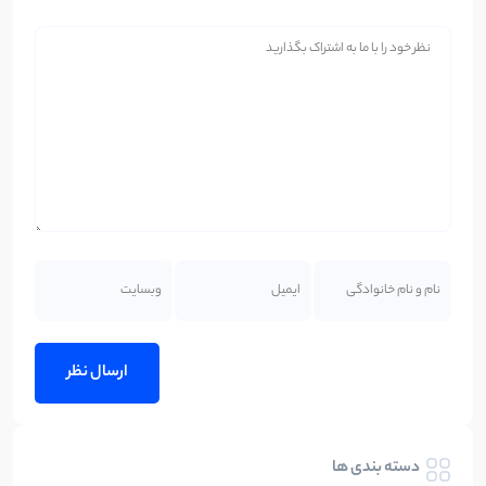
دسته بندی ها