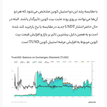
با مقایسه رشد این دو استیبل کوین مشخص می‌شود که هر دو
آن‌ها می‌توانند بر روی روند مثبت بیت کوین تاثیرگذار باشند. البته در
حال حاضر انتشار USDT جدید در مقایسه با نرخ بازخرید کند شده
است و به همین دلیل بیشترین تاثیر بر بازار و افزایش قیمت بیت
کوین مربوط به افزایش عرضه استیبل کوین TUSD است.