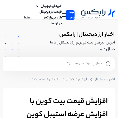
خرید ارز دیجیتال
ثبت
قیمت ارز دیجیتال
نام
آکادمی رابکس
راهنما
درباره ما
اخبار ارز دیجیتال | رابکس
آخرین خبرهای بیت کوین و ارز دیجیتال را با ما
دنبال کنید.
اخبار ارز دیجیتال
ارزهای دیجیتال
افزایش قیمت بیت کوین با افزایش عرضه استیبل کوین TUSD
افزایش قیمت بیت کوین با
افزایش عرضه استیبل کوین