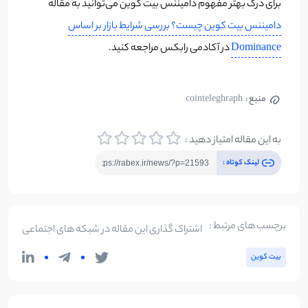
برای درک بهتر مفهوم دامیننس بیت کوین می‌توانید به مقاله
دامیننس بیت کوین چیست؟ بررسی شرایط بازار بر اساس
Dominance
در آکادمی رابکس مراجعه کنید.
منبع :
cointeleghraph
به این مقاله امتیاز دهید :
لینک کوتاه :
برچسب های مرتبط :
اشتراک گذاری این مقاله در شبکه های اجتماعی
بیت کوین