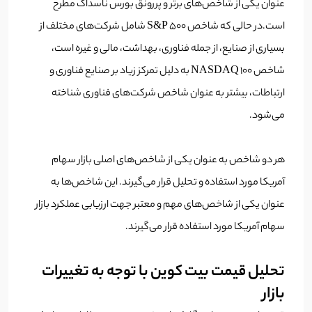
عنوان یکی از شاخص‌های برتر و پررونق بورس ناسداک مطرح
است.در حالی که شاخص S&P 500 شامل شرکت‌های مختلف از
بسیاری از صنایع، از جمله فناوری، بهداشت، مالی و غیره است،
شاخص NASDAQ 100 به دلیل تمرکز زیاد بر صنایع فناوری و
ارتباطات، بیشتر به عنوان شاخص شرکت‌های فناوری شناخته
می‌شود.
هر دو شاخص به عنوان یکی از شاخص‌های اصلی بازار سهام
آمریکا مورد استفاده و تحلیل قرار می‌گیرند. این شاخص‌ها به
عنوان یکی از شاخص‌های مهم و معتبر جهت ارزیابی عملکرد بازار
سهام آمریکا مورد استفاده قرار می‌گیرند.
تحلیل قیمت بیت کوین با توجه به تغییرات
بازار