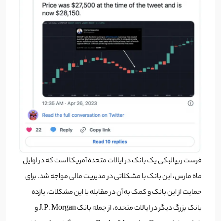
فرست ریپالبکی یک بانک در ایالات متحده آمریکا است که در اوایل
ماه مارس، این بانک با مشکلاتی در مدیریت مالی مواجه شد. برای
حمایت از این بانک و کمک به آن در مقابله با این مشکلات، یازده
بانک بزرگ دیگر در ایالات متحده، از جمله بانک J.P. Morgan و