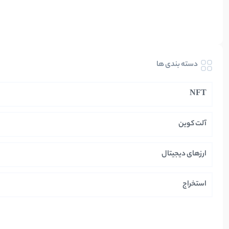
دسته بندی ها
NFT
آلت کوین
ارزهای دیجیتال
استخراج
ایران