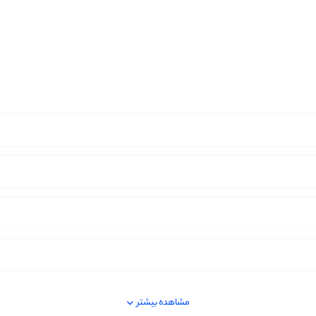
مشاهده بیشتر