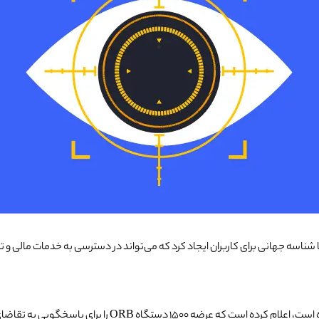
Worldc، با این کار می‌توان هویت یا شناسه جهانی برای کاربران ایجاد کرد که می‌تواند در دسترسی ب