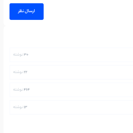
30
نوشته
22
نوشته
464
نوشته
13
نوشته
250
نوشته