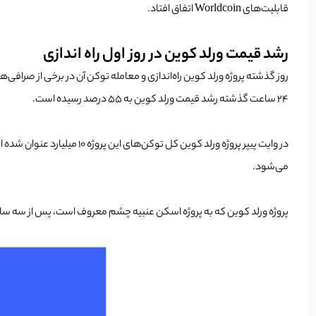
قابلیت‌‌های Worldcoin اتفاق افتاد.
رشد قیمت ورلد کوین در روز اول راه اندازی
24 ساعت گذشته رشد قیمت ورلد کوین به 55 درصد رسیده است.
در وایت پیپر پروژه ورلد کوین کل توکن‌های این پروژه 10 میلیارد عنوان شده است. طبق اطلاعات
می‌شود.
پروژه ورلد کوین که به پروژه اسکن عنبیه چشم معروف است، پس از سه سال توسعه، روز دوشنبه رسما را