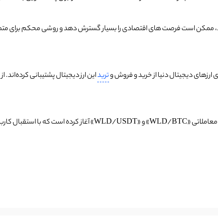
ی ارزهای دیجیتال دنیا از خرید و فروش و
ترید
این ارز دیجیتال پشتیبانی کرده‌اند. ا