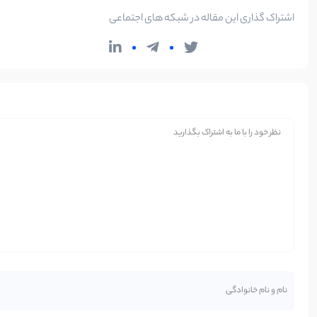
اشتراک گذاری این مقاله در شبکه های اجتماعی