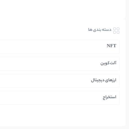
دسته بندی ها
NFT
آلت کوین
ارزهای دیجیتال
استخراج
ایران