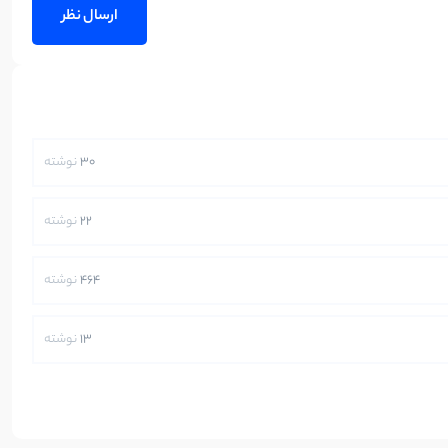
30
نوشته
22
نوشته
464
نوشته
13
نوشته
250
نوشته