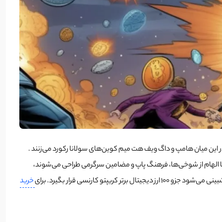
در این میان هامپ و داگ ویف هت میم کوین‌‌های سولانا رکورد می‌زنند .
 با الهام از شوخی‌ها، فرهنگ پاپ و مضامین سرگرمی طراحی می‌شوند،
کارنسی قرار بگیرد. برای
خرید