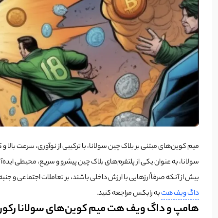
میم کوین‌های مبتنی بر بلاک چین سولانا، با ترکیبی از نوآوری، سرعت بالا 
سولانا، به عنوان یکی از پلتفرم‌های بلاک چین پیشرو و سریع، محیطی ایده
بیش از آنکه صرفاً ارزهایی با ارزش داخلی باشند، بر تعاملات اجتماعی و جنبه‌های فرهنگی تمرکز 
داگ ویف هت
به رابکس مراجعه کنید.
هامپ و داگ ویف هت میم کوین‌‌های سولانا رکورد