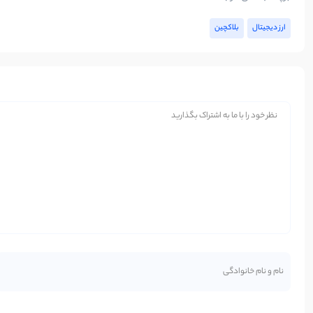
ارز دیجیتال
بلاکچین