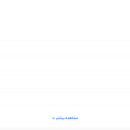
مشاهده بیشتر