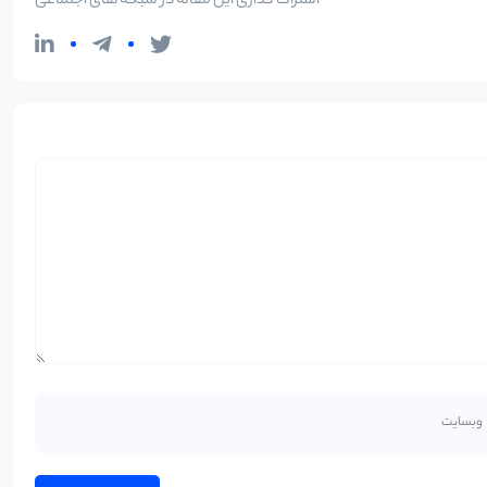
اشتراک گذاری این مقاله در شبکه های اجتماعی