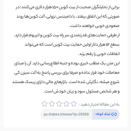
برخی از تحلیلگران صحبت از بیت کوین 150 هزار دلاری می‌کنند؛ در
صورتی که این اتفاق بیفتد، با دامیننس نزولی، آلت کوین‌ها روند
صعودی خوبی خواهند داشت.
از طرفی حمایت‌های قدرتمندی سر راه بیت کوین و اتریوم قرار دارد.
سطح 112 هزار دلار اولین حمایت بیت کوین است که می‌تواند
اتفاقات خوبی را رقم بزند.
این متن یک مطلب خبری بوده و جنبه اطلاع‌رسانی دارد. آن را مبنای
معاملات خود قرار نداده و صرفا برای بررسی پاسخ به آلت سیزن کی
شروع میشه، نگارش شده است. بازارهای مالی دارای ریسک هستند
و هر شخص مسئول سود و زیان خودش است.
به این مقاله امتیاز دهید :
لینک کوتاه :