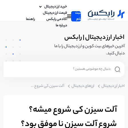
خرید ارز دیجیتال
ثبت
قیمت ارز دیجیتال
نام
آکادمی رابکس
راهنما
درباره ما
اخبار ارز دیجیتال | رابکس
آخرین خبرهای بیت کوین و ارز دیجیتال را با ما
دنبال کنید.
اخبار ارز دیجیتال
ارزهای دیجیتال
آلت سیزن کی شروع میشه؟ شروع آلت سیزن نا موفق بود؟ (بروزرسانی 27 مرداد)
آلت سیزن کی شروع میشه؟
شروع آلت سیزن نا موفق بود؟