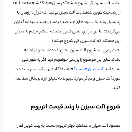
بدانند آلت سیزن کی شروع میشه؟ در سال‌های گذشته معمولا بعد
از رشد بیت کوین شاهد یک آلت سیزن بودیم که در آن، ارزهای با
پتانسیل رشد بالا، سودهای چند صد درصدی نصیب سرمایه‌گذاران
می‌کردند؛ اما این بار این اتفاق هنوز نیفتاده است و مردم به دنبال
این هستند که آلت سیزن کی شروع میشه؟
به نظر می‌رسد شروع آلت سیزن اتفاق افتاده است و در ادامه
نشانه‌های این موضوع را بررسی خواهیم کرد. اگر به طور کلی
نمی‌دانید
آلت سیزن چیست؟
حتما به آکادمی رابکس سر بزنید و در
مورد آلت سیزن و دیگر موارد مربوط به دنیای ارز دیجیتال مطالعه
کنید.
شروع آلت سیزن با رشد قیمت اتریوم
معمولا آلت سیزن با عملکرد بهتر اتریوم نسبت به بیت کوین آغاز