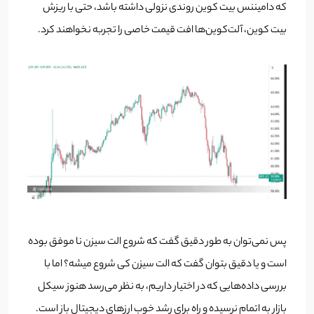
که دامیننس بیت کوین روندی نزولی داشته باشد، حتی با ریزش
بیت کوین، آلت‌کوین‌ها افت قیمت خاصی را تجربه نخواهند کرد.
پس نمی‌توان به طور دقیق گفت که شروع الت سیزن نا موفق بوده
است و یا دقیق بتوان گفت که الت سیزن کی شروع میشه؟ اما با
بررسی داده‌هایی که در اختیار داریم، به نظر می‌رسد هنوز سیکل
بازار به اتمام نرسیده و راه برای رشد خوب ارزهای دیجیتال باز است.