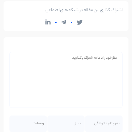
اشتراک گذاری این مقاله در شبکه های اجتماعی