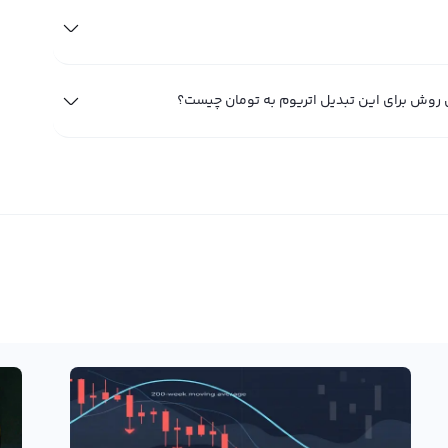
ن روش برای این تبدیل اتریوم به تومان چیست؟