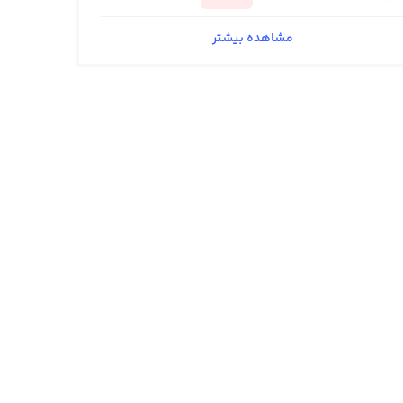
مشاهده بیشتر