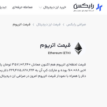
خرید ارز دیجیتال
معامله حرفه‌ای
تبدی
صرافی رابکس
قیمت ارز دیجیتال
قیمت اتریوم
قیمت اتریوم
Ethereum (ETH)
اخیر 0.088% 
دلار را همراه با نمودار قیمت اتریوم امروز در صرافی ارز دیجیت