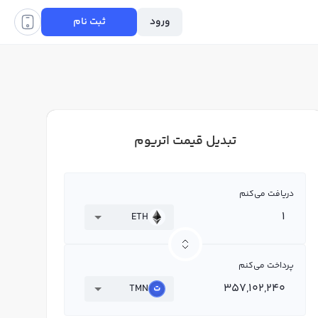
ورود
ثبت نام
تبدیل قیمت اتریوم
دریافت می‌کنم
ETH
پرداخت می‌کنم
TMN