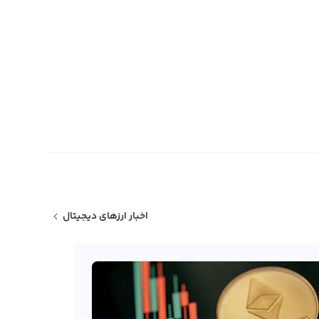
اخبار ارزهای دیجیتال