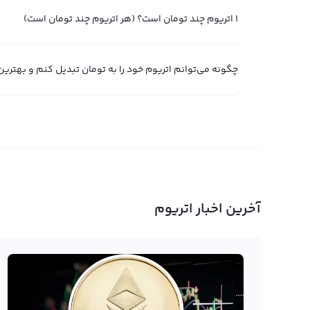
میانگین قیمت اتریوم به تومان: ۱,۸۵۴,۳۴۷.۵۳
1 اتریوم چند تومان است؟ (هر اتریوم چند تومان است)
قیمت اتریوم در سال ۲۰۱۸
چگونه می‌توانم اتریوم خود را به تومان تبدیل کنم و بهتری
حداقل قیمت یک اتریوم به دلار: ۸۰.۹
حداکثر قیمت اتریوم به دلار: ۱٬۴۲۰
میانگین قیمت اتریوم به تومان: ۴,۶۳۸,۱۹۹.۸۸
قیمت اتریوم در سال ۲۰۱۹
حداقل قیمت هر اتریوم به دلار: ۱۰۰
آخرین اخبار اتریوم
حداکثر قیمت یک اتریوم به دلار: ۳۶۳.۲
میانگین قیمت اتریوم به تومان: ۲,۶۸۵,۸۱۳.۹۶
قیمت اتریوم در سال ۲۰۲۰
حداقل قیمت اتریوم به دلار: ۸۸.۲