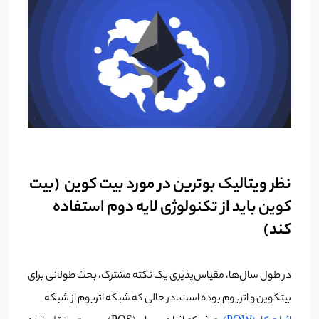
نظر ویتالیک بوترین در مورد بیت کوین (بیت
کوین باید از تکنولوژی لایه دوم استفاده
کند)
در طول سال‌ها، مقیاس‌پذیری یک نکته مشترک، بحث طولانی برای
بیتکوین و اتریوم بوده است. در حالی که شبکه اتریوم از شبکه