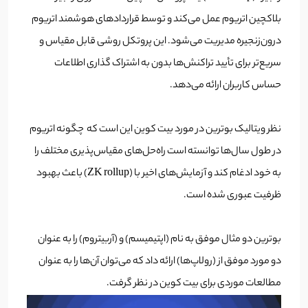
بلاکچین اتریوم عمل می‌کند و توسط قراردادهای هوشمند اتریوم
درون‌زنجیره مدیریت می‌شود. این پروتکل روشی قابل مقیاس و
سریع‌تر برای تأیید تراکنش‌ها بدون به اشتراک گذاری اطلاعات
حساس کاربران ارائه می‌دهد.
نظر ویتالیک بوترین در مورد بیت کوین این است که چگونه اتریوم
در طول سال‌ها توانسته است راه‌حل‌های مقیاس‌پذیری مختلف را
به خود ادغام کند و آزمایش‌های اخیر با (ZK rollup) باعث بهبود
ظرفیت عبوری شده است.
بوترین دو مثال موفق به نام (اپتیمیسم) و (آربیتروم) را به عنوان
دو مورد موفق از (رولاپ‌ها) ارائه داد که می‌توان آن‌ها را به عنوان
مطالعات موردی برای بیت کوین در نظر گرفت.