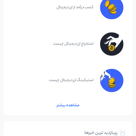
کسب درآمد از ارز دیجیتال
استخراج ارز دیجیتال چیست
استیکینگ ارز دیجیتال چیست
مشاهده بیشتر
پربازدید ترین خبرها