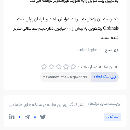
بلاکچین بیت کوین را به صورت غیرمتمرکز فراهم می‌کند.
محبوبیت این راه‌حل به سرعت افزایش یافت و تا پایان ژوئن، ثبت
Ordinals بیتکوین به بیش از ۲۱۰ میلیون دلار حجم معاملاتی منجر
شده است.
منبع :
cointeleghraph
به این مقاله امتیاز دهید :
لینک کوتاه :
برچسب های مرتبط :
اشتراک گذاری این مقاله در شبکه های اجتماعی
بیت کوین