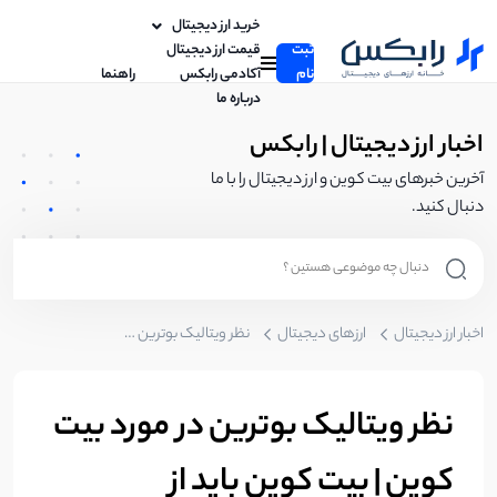
خرید ارز دیجیتال
ثبت
قیمت ارز دیجیتال
نام
آکادمی رابکس
راهنما
درباره ما
اخبار ارز دیجیتال | رابکس
آخرین خبرهای بیت کوین و ارز دیجیتال را با ما
دنبال کنید.
اخبار ارز دیجیتال
ارزهای دیجیتال
نظر ویتالیک بوترین در مورد بیت کوین | بیت کوین باید از تکنولوژی لایه دوم استفاده کند
نظر ویتالیک بوترین در مورد بیت
کوین | بیت کوین باید از