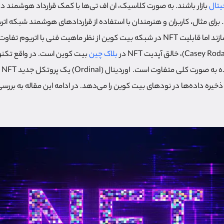
جیتال
بازار باشند. به صورت کلاسیک، ان اف تی‌ها با کمک قرارداد هوشمند در
رای مثال، کاربران و هنرمندان با استفاده از قراردادهای هوشمند شبکه اتر
ر ماهیت فنی با اتریوم تفاوت زیادی دارد.
بلاک چین
بیت کوین است. در واقع تکنول
بیت
ذخیره داده‌ها در نودهای بیت کوین را می‌دهد. در ادامه این مقاله به بررس