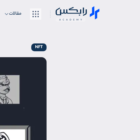
مقالات
NFT