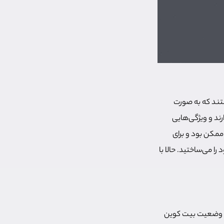
یر همسانی هستند که به صورت
سانی ندارند و ویژگی‌هایی
 ممکن بود و برای
ا می‌ساختید. حالا با
ان وضعیت بیت کوین