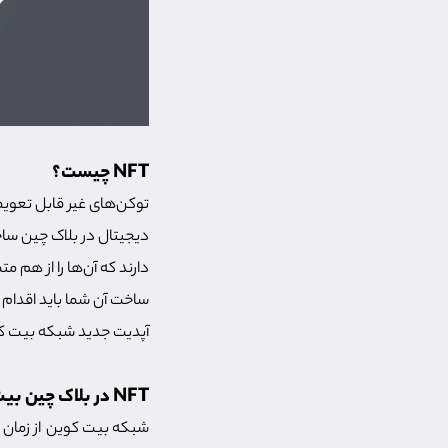
NFT چیست؟
دارند که آن‌ها را از هم 
ساخت آن شما باید اقدام 
آپدیت جدید شبکه بیت کوین، ای
NFT در بلاک چین بیت کوین
شبکه بیت کوین از زمان 