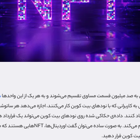
ن به صد میلیون قسمت مساوی تقسیم می‌شوند و به هر یک از این واحدها
س
به کاربرانی که با نودهای بیت کوین کار می‌کنند، اجازه می‌دهد هر ساتوشی
یجاد کنند. داده‌ی حکاکی شده روی نودهای بیت کوین می‌تواند یک قرارداد
امکان ایجاد NFT را فراهم می‌کند. به صورت ساده‌ می‌توا
ت کوین قرار دهید.