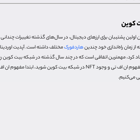
 اولین پشتیبان برای ارزهای دیجیتال، در سال‌های گذشته تغییرات چندان
 از زمان راه‌اندازی خود چندین
هاردفورک
اد کرد، مهمترین اتفاقی است که در چند سال گذشته در شبکه بیت کوین رخ
 می‌کنیم.