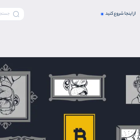
از اینجا شروع کنید