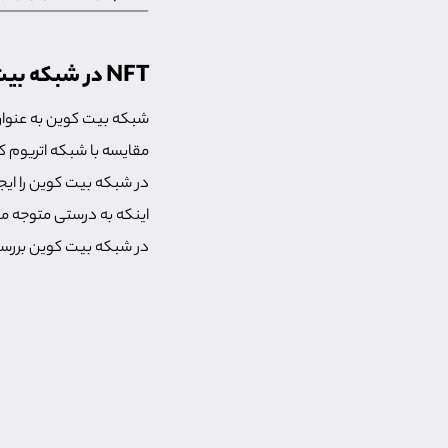
NFT در شبکه بیت کوین
شبکه بیت کوین به عنوان
مقایسه با شبکه اتریوم که
در شبکه بیت کوین را ایج
در شبکه بیت کوین بررسی