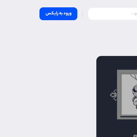
ورود به رابکس