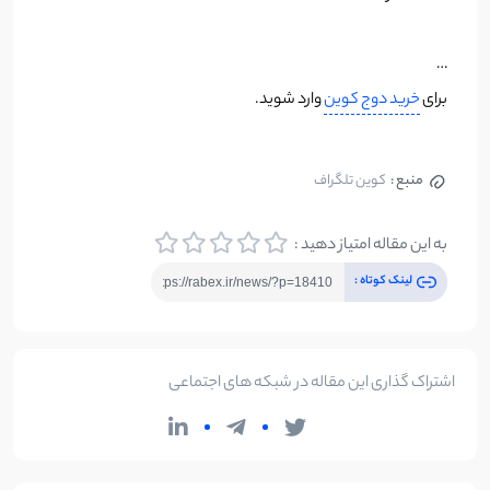
…
برای
خرید دوج کوین
وارد شوید.
منبع :
کوین تلگراف
به این مقاله امتیاز دهید :
لینک کوتاه :
اشتراک گذاری این مقاله در شبکه های اجتماعی