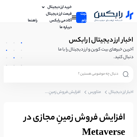
خرید ارز دیجیتال
ثبت
قیمت ارز دیجیتال
نام
آکادمی رابکس
راهنما
درباره ما
اخبار ارز دیجیتال | رابکس
آخرین خبرهای بیت کوین و ارز دیجیتال را با ما
دنبال کنید.
اخبار ارز دیجیتال
متاورس
افزایش فروش زمینِ مجازی در Metaverse
افزایش فروش زمینِ مجازی در
Metaverse