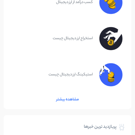
کسب درآمد از ارز دیجیتال
استخراج ارز دیجیتال چیست
استیکینگ ارز دیجیتال چیست
مشاهده بیشتر
پربازدید ترین خبرها