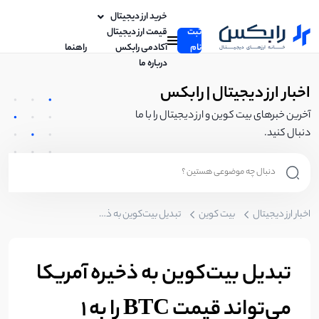
خرید ارز دیجیتال
ثبت
قیمت ارز دیجیتال
نام
آکادمی رابکس
راهنما
درباره ما
اخبار ارز دیجیتال | رابکس
آخرین خبرهای بیت کوین و ارز دیجیتال را با ما
دنبال کنید.
اخبار ارز دیجیتال
بیت کوین
تبدیل بیت‌کوین به ذخیره آمریکا می‌تواند قیمت BTC را به 1 میلیون دلار برساند!
تبدیل بیت‌کوین به ذخیره آمریکا
می‌تواند قیمت BTC را به 1