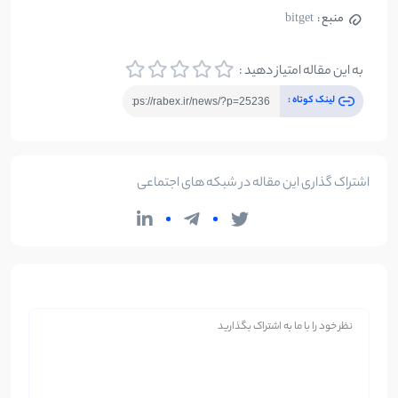
منبع :
bitget
به این مقاله امتیاز دهید :
لینک کوتاه :
اشتراک گذاری این مقاله در شبکه های اجتماعی