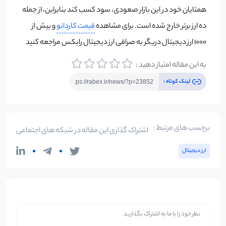
همتایان خود در این بازار صعودی، سود کسب کند بنابراین، از جمله
ده ارز برتر خارج شده است. برای مشاهده
قیمت کاردانو
و بیش از
۱۰۰۰ ارز دیجیتال دریگر به صرافی ارز دیجیتال رابکس مراجعه کنید
به این مقاله امتیاز دهید :
لینک کوتاه :
برچسب های مرتبط :
اشتراک گذاری این مقاله در شبکه های اجتماعی
ارز دیجیتال