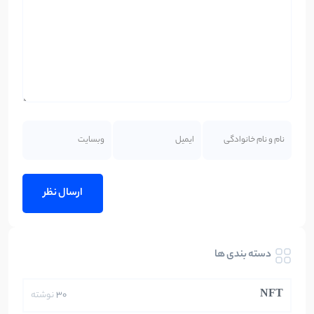
دسته بندی ها
NFT
30
نوشته