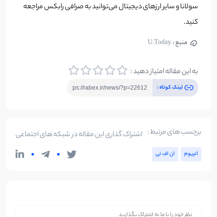
سولانا و سایر ارزهای دیجیتال می‌توانید به صرافی رابکس مراجعه
کنید.
منبع :
به این مقاله امتیاز دهید :
لینک کوتاه :
برچسب های مرتبط :
اشتراک گذاری این مقاله در شبکه های اجتماعی
اتریوم
ان‌ اف‌ تی