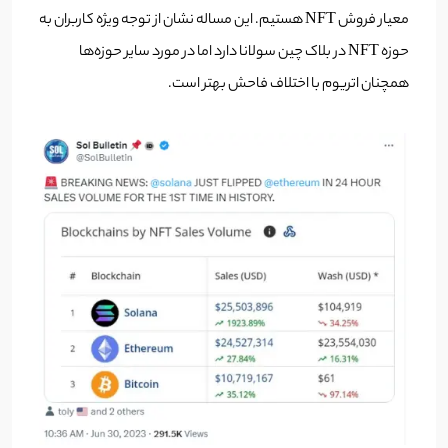
معیار فروش NFT هستیم. این مساله نشان از توجه ویژه کاربران به
حوزه NFT در بلاک چین سولانا دارد اما در مورد سایر حوزه‌ها
همچنان اتریوم با اختلاف فاحش بهتر است.