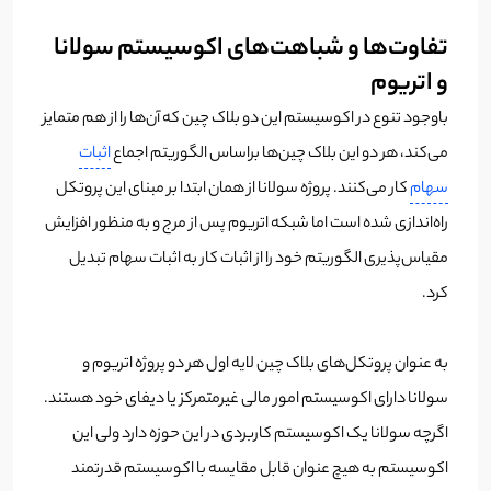
تفاوت‌ها و شباهت‌های اکوسیستم سولانا
و اتریوم
باوجود تنوع در اکوسیستم این دو بلاک چین که آن‌ها را از هم متمایز
می‌کند، هر دو این بلاک چین‌ها براساس الگوریتم اجماع
اثبات
سهام
کار می‌کنند. پروژه سولانا از همان ابتدا بر مبنای این پروتکل
راه‌اندازی شده است اما شبکه اتریوم پس از مرج و به منظور افزایش
مقیاس‌پذیری الگوریتم خود را از اثبات کار به اثبات سهام تبدیل
کرد.
به عنوان پروتکل‌های بلاک چین لایه اول هر دو پروژه اتریوم و
سولانا دارای اکوسیستم امور مالی غیرمتمرکز یا دیفای خود هستند.
اگرچه سولانا یک اکوسیستم کاربردی در این حوزه دارد ولی این
اکوسیستم به هیچ‌ عنوان قابل مقایسه با اکوسیستم قدرتمند