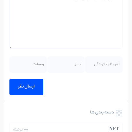
دسته بندی ها
NFT
30
نوشته