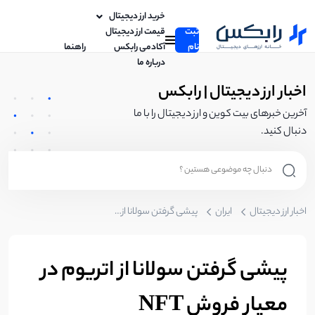
خرید ارز دیجیتال
ثبت
قیمت ارز دیجیتال
نام
آکادمی رابکس
راهنما
درباره ما
اخبار ارز دیجیتال | رابکس
آخرین خبرهای بیت کوین و ارز دیجیتال را با ما
دنبال کنید.
اخبار ارز دیجیتال
ایران
پیشی گرفتن سولانا از اتریوم در معیار فروش NFT
پیشی گرفتن سولانا از اتریوم در
معیار فروش NFT