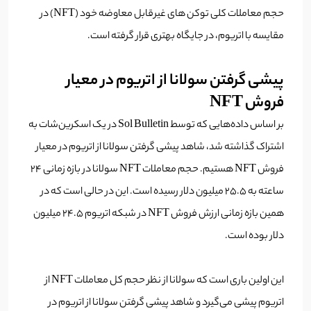
حجم معاملات کلی توکن های غیرقابل معاوضه خود (NFT) در
مقایسه با اتریوم، در جایگاه بهتری قرار گرفته است.
پیشی گرفتن سولانا از اتریوم در معیار
فروش NFT
بر اساس داده‌هایی که توسط Sol Bulletin در یک اسکرین‌شات به
اشتراک‌ گذاشته‌ شد، شاهد پیشی گرفتن سولانا از اتریوم در معیار
فروش NFT هستیم. حجم معاملات NFT سولانا در بازه زمانی ۲۴
ساعته به ۲۵.۵ میلیون دلار رسیده است. این در حالی است که در
همین بازه زمانی ارزش فروش NFT در شبکه اتریوم ۲۴.۵ میلیون
دلار بوده است.
این اولین باری است که سولانا از نظر حجم کل معاملات NFT از
اتریوم پیشی می‌گیرد و شاهد پیشی گرفتن سولانا از اتریوم در