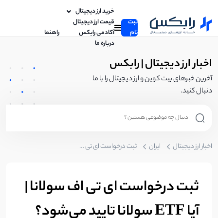
خرید ارز دیجیتال
ثبت
قیمت ارز دیجیتال
نام
آکادمی رابکس
راهنما
درباره ما
اخبار ارز دیجیتال | رابکس
آخرین خبرهای بیت کوین و ارز دیجیتال را با ما
دنبال کنید.
اخبار ارز دیجیتال
ایران
ثبت درخواست ای تی اف سولانا | آیا ETF سولانا تایید می‌شود؟
ثبت درخواست ای تی اف سولانا |
آیا ETF سولانا تایید می‌شود؟