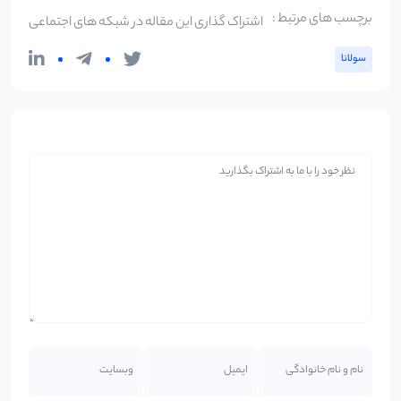
برچسب های مرتبط :
اشتراک گذاری این مقاله در شبکه های اجتماعی
سولانا