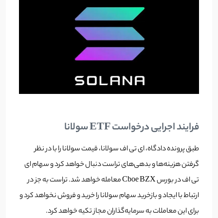
فرایند اجرایی درخواست ETF سولانا
طبق پرونده دادگاه،‌ ای تی اف سولانا، قیمت سولانا را با در نظر
گرفتن هزینه‌ها و بدهی‌های تراست دنبال خواهد کرد‌ و سهام‌ ای
تی اف در بورس Cboe BZX معامله خواهد شد. تراست به جز در
ارتباط با ایجاد و بازخرید سهام سولانا را خرید و فروش نخواهد کرد و
برای این معاملات به سرمایه‌گذاران مجاز تکیه خواهد کرد.