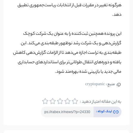
هر‌گونه تغییر در مقررات قبل از انتخابات ریاست‌جمهوری تطبیق
دهد.
این پرونده همچنین ثبت‌کننده را به عنوان یک شرکت کوچک
گزارش‌دهی و یک شرکت رشد نوظهور طبقه‌بندی می‌کند. این
طبقه‌بندی به تراست اجازه می‌دهد تا از الزامات گزارش‌دهی کاهش
یافته و دوره‌های انتقال طولانی‌تر برای استانداردهای حسابداری
مالی جدید یا بازبینی شده بهره‌مند شود‌.
منبع :
cryptopanic
به این مقاله امتیاز دهید :
لینک کوتاه :