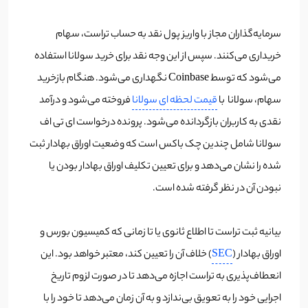
سرمایه‌گذاران مجاز با واریز پول نقد به حساب تراست، سهام
خریداری می‌کنند. سپس از این وجه نقد برای خرید سولانا استفاده
می‌شود که توسط Coinbase نگهداری می‌شود. هنگام بازخرید
سهام، سولانا با
قیمت لحظه ای سولانا
فروخته می‌شود و درآمد
نقدی به کاربران بازگردانده می‌شود. پرونده درخواست ای تی اف
سولانا شامل چندین چک باکس است که وضعیت اوراق بهادار ثبت
شده را نشان می‌دهد و برای تعیین تکلیف اوراق بهادار بودن یا
نبودن آن در نظر گرفته شده است.
بیانیه ثبت تراست تا اطلاع ثانوی یا تا زمانی که کمیسیون بورس و
اوراق بهادار (
SEC
) خلاف آن را تعیین کند، معتبر خواهد بود. این
انعطاف‌پذیری به تراست اجازه می‌دهد تا در صورت لزوم تاریخ
اجرایی خود را به تعویق بی‌ندازد و به آن زمان می‌دهد تا خود را با